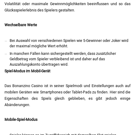
Volatilität oder maximale Gewinnmöglichkeiten beeinflussen und so das
Glücksspielerlebnis des Spielers gestalten.
Wechselbare Werte
Bei Auswahl von verschiedenen Spielen wie 5-Gewinner oder Joker wird
der maximal mögliche Wert erhöht.
In manchen Fällen kann sichergestellt werden, dass zusätzlicher
Geldbetrag vom Spieler verbleibend ist und daher auf das
Auszahlungskonto übertragen wird.
Spiel-Modus im Mobil-Gerät
Das Bonanzino Casino ist in seiner Spielmodi und Einstellungen auch auf
mobilen Geräten wie Smartphones oder Tablet-Pads zu finden. Hier sind die
Eigenschaften des Spiels gleich geblieben, es gibt jedoch einige
Abänderungen.
Mobile-Spiel-Modus