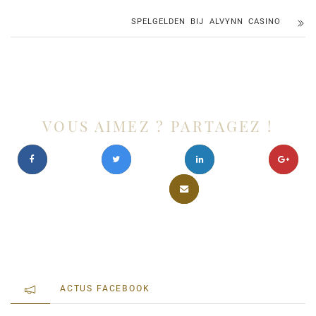
SPELGELDEN BIJ ALVYNN CASINO
VOUS AIMEZ ? PARTAGEZ !
ACTUS FACEBOOK