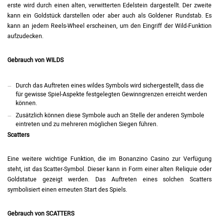
erste wird durch einen alten, verwitterten Edelstein dargestellt. Der zweite
kann ein Goldstück darstellen oder aber auch als Goldener Rundstab. Es
kann an jedem Reels-Wheel erscheinen, um den Eingriff der Wild-Funktion
aufzudecken.
Gebrauch von WILDS
Durch das Auftreten eines wildes Symbols wird sichergestellt, dass die
für gewisse Spiel-Aspekte festgelegten Gewinngrenzen erreicht werden
können.
Zusätzlich können diese Symbole auch an Stelle der anderen Symbole
eintreten und zu mehreren möglichen Siegen führen.
Scatters
Eine weitere wichtige Funktion, die im Bonanzino Casino zur Verfügung
steht, ist das Scatter-Symbol. Dieser kann in Form einer alten Reliquie oder
Goldstatue gezeigt werden. Das Auftreten eines solchen Scatters
symbolisiert einen erneuten Start des Spiels.
Gebrauch von SCATTERS