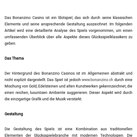
Das Bonanzino Casino ist ein Slotspiel, das sich durch seine klassischen
Elemente und seine ansprechende Gestaltung auszeichnet. Im folgenden
Artikel wird eine detaillierte Analyse des Spiels vorgenommen, um einen
umfassenden Überblick über alle Aspekte dieses Glücksspielklassikers zu
geben.
Das Thema
Der Hintergrund des Bonanzino Casinos ist im Allgemeinen abstrakt und
nicht explizit dargestellt. Das Spiel ist jedoch
www.bonanzino.ch
durch eine
Mischung von Gold, Edelsteinen und alten Kunstwerken gekennzeichnet, die
einen reichen, luxuriösen Ambiente suggerieren. Dieser Aspekt wird durch
die einzigartige Grafik und die Musik verstärkt.
Gestaltung
Die Gestaltung des Spiels ist eine Kombination aus traditionellen
Elementen der Glücksspielebranche mit modernen Technologien. Die