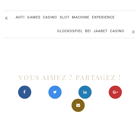
AHTI GAMES CASINO SLOT MACHINE EXPERIENCE
GLÜCKSSPIEL BEI JAABET CASINO
VOUS AIMEZ ? PARTAGEZ !