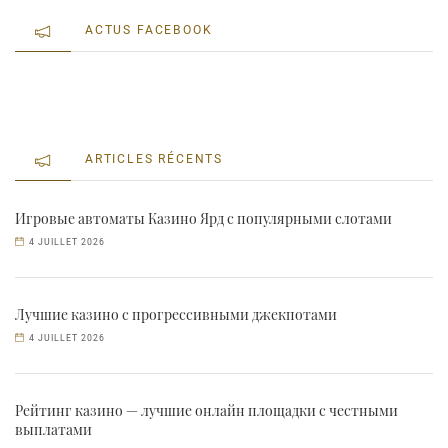
ACTUS FACEBOOK
ARTICLES RÉCENTS
Игровые автоматы Казино Ярд с популярными слотами
4 JUILLET 2026
Лучшие казино с прогрессивными джекпотами
4 JUILLET 2026
Рейтинг казино — лучшие онлайн площадки с честными
выплатами