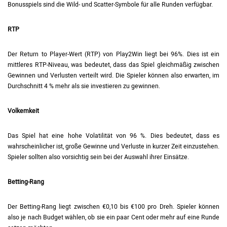
Bonusspiels sind die Wild- und Scatter-Symbole für alle Runden verfügbar.
RTP
Der Return to Player-Wert (RTP) von Play2Win liegt bei 96%. Dies ist ein
mittleres RTP-Niveau, was bedeutet, dass das Spiel gleichmäßig zwischen
Gewinnen und Verlusten verteilt wird. Die Spieler können also erwarten, im
Durchschnitt 4 % mehr als sie investieren zu gewinnen.
Volkemkeit
Das Spiel hat eine hohe Volatilität von 96 %. Dies bedeutet, dass es
wahrscheinlicher ist, große Gewinne und Verluste in kurzer Zeit einzustehen.
Spieler sollten also vorsichtig sein bei der Auswahl ihrer Einsätze.
Betting-Rang
Der Betting-Rang liegt zwischen €0,10 bis €100 pro Dreh. Spieler können
also je nach Budget wählen, ob sie ein paar Cent oder mehr auf eine Runde