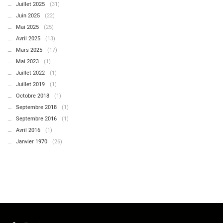
Juillet 2025
(31)
Juin 2025
(22)
Mai 2025
(25)
Avril 2025
(13)
Mars 2025
(17)
Mai 2023
(1)
Juillet 2022
(1)
Juillet 2019
(1)
Octobre 2018
(1)
Septembre 2018
(1)
Septembre 2016
(1)
Avril 2016
(1)
Janvier 1970
(26)