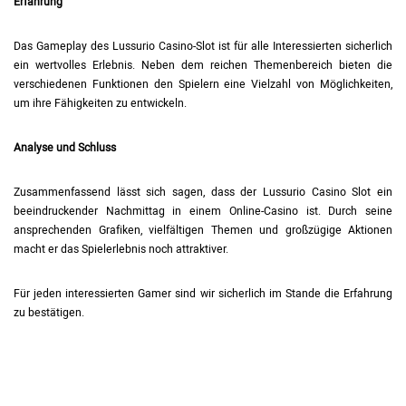
Erfahrung
Das Gameplay des Lussurio Casino-Slot ist für alle Interessierten sicherlich
ein wertvolles Erlebnis. Neben dem reichen Themenbereich bieten die
verschiedenen Funktionen den Spielern eine Vielzahl von Möglichkeiten,
um ihre Fähigkeiten zu entwickeln.
Analyse und Schluss
Zusammenfassend lässt sich sagen, dass der Lussurio Casino Slot ein
beeindruckender Nachmittag in einem Online-Casino ist. Durch seine
ansprechenden Grafiken, vielfältigen Themen und großzügige Aktionen
macht er das Spielerlebnis noch attraktiver.
Für jeden interessierten Gamer sind wir sicherlich im Stande die Erfahrung
zu bestätigen.