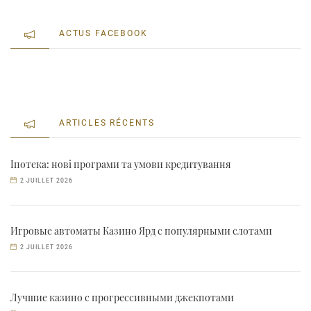
ACTUS FACEBOOK
ARTICLES RÉCENTS
Іпотека: нові програми та умови кредитування
2 JUILLET 2026
Игровые автоматы Казино Ярд с популярными слотами
2 JUILLET 2026
Лучшие казино с прогрессивными джекпотами