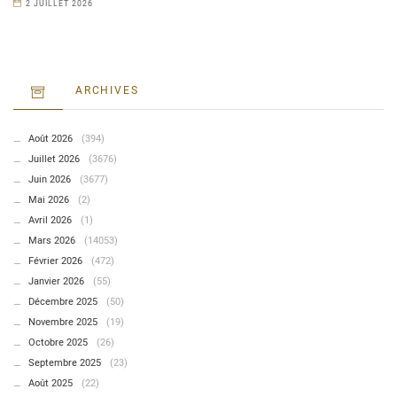
2 JUILLET 2026
ARCHIVES
Août 2026
(394)
Juillet 2026
(3676)
Juin 2026
(3677)
Mai 2026
(2)
Avril 2026
(1)
Mars 2026
(14053)
Février 2026
(472)
Janvier 2026
(55)
Décembre 2025
(50)
Novembre 2025
(19)
Octobre 2025
(26)
Septembre 2025
(23)
Août 2025
(22)