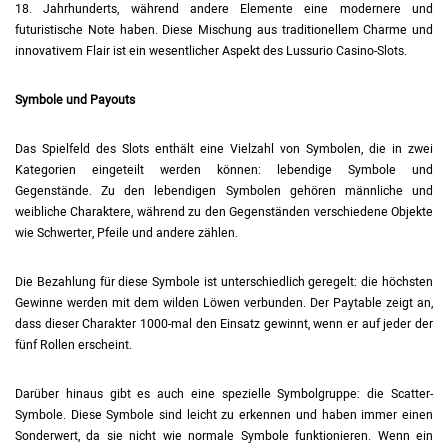
18. Jahrhunderts, während andere Elemente eine modernere und
futuristische Note haben. Diese Mischung aus traditionellem Charme und
innovativem Flair ist ein wesentlicher Aspekt des Lussurio Casino-Slots.
Symbole und Payouts
Das Spielfeld des Slots enthält eine Vielzahl von Symbolen, die in zwei
Kategorien eingeteilt werden können: lebendige Symbole und
Gegenstände. Zu den lebendigen Symbolen gehören männliche und
weibliche Charaktere, während zu den Gegenständen verschiedene Objekte
wie Schwerter, Pfeile und andere zählen.
Die Bezahlung für diese Symbole ist unterschiedlich geregelt: die höchsten
Gewinne werden mit dem wilden Löwen verbunden. Der Paytable zeigt an,
dass dieser Charakter 1000-mal den Einsatz gewinnt, wenn er auf jeder der
fünf Rollen erscheint.
Darüber hinaus gibt es auch eine spezielle Symbolgruppe: die Scatter-
Symbole. Diese Symbole sind leicht zu erkennen und haben immer einen
Sonderwert, da sie nicht wie normale Symbole funktionieren. Wenn ein