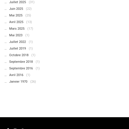
Juillet 2025
(31)
Juin 2025
(22)
Mai 2025
(25)
Avril 2025
(13)
Mars 2025
(17)
Mai 2023
(1)
Juillet 2022
(1)
Juillet 2019
(1)
Octobre 2018
(1)
Septembre 2018
(1)
Septembre 2016
(1)
Avril 2016
(1)
Janvier 1970
(26)