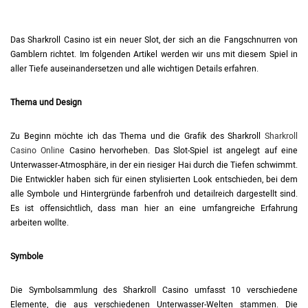
Das Sharkroll Casino ist ein neuer Slot, der sich an die Fangschnurren von
Gamblern richtet. Im folgenden Artikel werden wir uns mit diesem Spiel in
aller Tiefe auseinandersetzen und alle wichtigen Details erfahren.
Thema und Design
Zu Beginn möchte ich das Thema und die Grafik des Sharkroll
Sharkroll
Casino Online
Casino hervorheben. Das Slot-Spiel ist angelegt auf eine
Unterwasser-Atmosphäre, in der ein riesiger Hai durch die Tiefen schwimmt.
Die Entwickler haben sich für einen stylisierten Look entschieden, bei dem
alle Symbole und Hintergründe farbenfroh und detailreich dargestellt sind.
Es ist offensichtlich, dass man hier an eine umfangreiche Erfahrung
arbeiten wollte.
Symbole
Die Symbolsammlung des Sharkroll Casino umfasst 10 verschiedene
Elemente, die aus verschiedenen Unterwasser-Welten stammen. Die