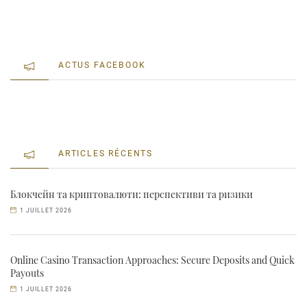
ACTUS FACEBOOK
ARTICLES RÉCENTS
Блокчейн та криптовалюти: перспективи та ризики
1 JUILLET 2026
Online Casino Transaction Approaches: Secure Deposits and Quick
Payouts
1 JUILLET 2026