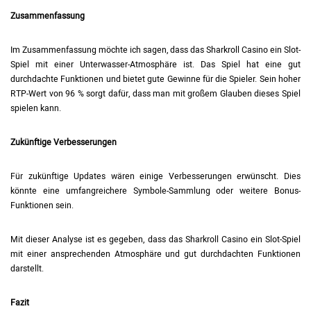
Zusammenfassung
Im Zusammenfassung möchte ich sagen, dass das Sharkroll Casino ein Slot-
Spiel mit einer Unterwasser-Atmosphäre ist. Das Spiel hat eine gut
durchdachte Funktionen und bietet gute Gewinne für die Spieler. Sein hoher
RTP-Wert von 96 % sorgt dafür, dass man mit großem Glauben dieses Spiel
spielen kann.
Zukünftige Verbesserungen
Für zukünftige Updates wären einige Verbesserungen erwünscht. Dies
könnte eine umfangreichere Symbole-Sammlung oder weitere Bonus-
Funktionen sein.
Mit dieser Analyse ist es gegeben, dass das Sharkroll Casino ein Slot-Spiel
mit einer ansprechenden Atmosphäre und gut durchdachten Funktionen
darstellt.
Fazit