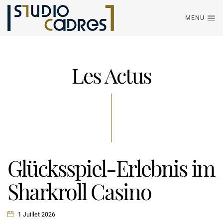
MENU
Les Actus
Glücksspiel-Erlebnis im
Sharkroll Casino
1 Juillet 2026