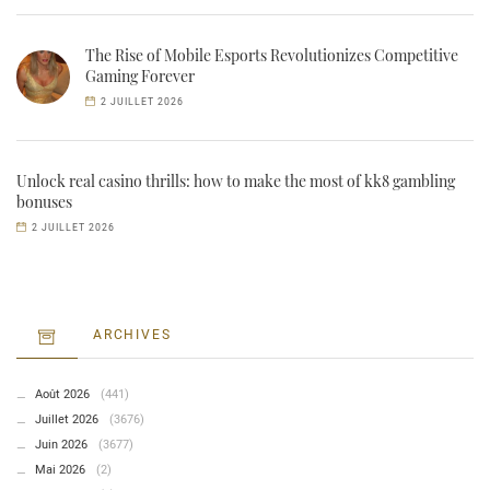
The Rise of Mobile Esports Revolutionizes Competitive
Gaming Forever
2 JUILLET 2026
Unlock real casino thrills: how to make the most of kk8 gambling
bonuses
2 JUILLET 2026
ARCHIVES
Août 2026
(441)
Juillet 2026
(3676)
Juin 2026
(3677)
Mai 2026
(2)