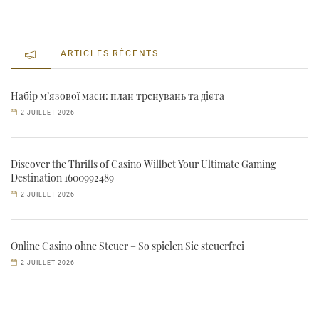
ARTICLES RÉCENTS
Набір м’язової маси: план тренувань та дієта
2 JUILLET 2026
Discover the Thrills of Casino Willbet Your Ultimate Gaming
Destination 1600992489
2 JUILLET 2026
Online Casino ohne Steuer – So spielen Sie steuerfrei
2 JUILLET 2026