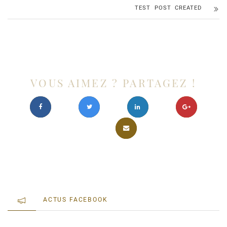
TEST POST CREATED
VOUS AIMEZ ? PARTAGEZ !
ACTUS FACEBOOK