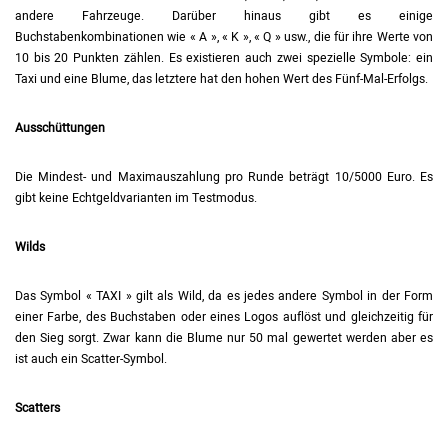
andere Fahrzeuge. Darüber hinaus gibt es einige
Buchstabenkombinationen wie « A », « K », « Q » usw., die für ihre Werte von
10 bis 20 Punkten zählen. Es existieren auch zwei spezielle Symbole: ein
Taxi und eine Blume, das letztere hat den hohen Wert des Fünf-Mal-Erfolgs.
Ausschüttungen
Die Mindest- und Maximauszahlung pro Runde beträgt 10/5000 Euro. Es
gibt keine Echtgeldvarianten im Testmodus.
Wilds
Das Symbol « TAXI » gilt als Wild, da es jedes andere Symbol in der Form
einer Farbe, des Buchstaben oder eines Logos auflöst und gleichzeitig für
den Sieg sorgt. Zwar kann die Blume nur 50 mal gewertet werden aber es
ist auch ein Scatter-Symbol.
Scatters