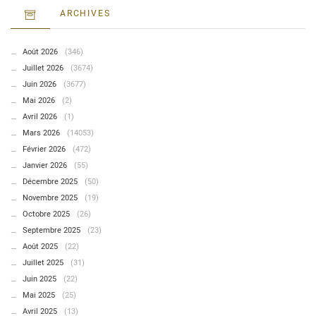
ARCHIVES
Août 2026
(346)
Juillet 2026
(3674)
Juin 2026
(3677)
Mai 2026
(2)
Avril 2026
(1)
Mars 2026
(14053)
Février 2026
(472)
Janvier 2026
(55)
Décembre 2025
(50)
Novembre 2025
(19)
Octobre 2025
(26)
Septembre 2025
(23)
Août 2025
(22)
Juillet 2025
(31)
Juin 2025
(22)
Mai 2025
(25)
Avril 2025
(13)