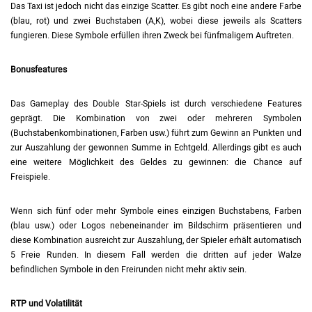
Das Taxi ist jedoch nicht das einzige Scatter. Es gibt noch eine andere Farbe
(blau, rot) und zwei Buchstaben (A,K), wobei diese jeweils als Scatters
fungieren. Diese Symbole erfüllen ihren Zweck bei fünfmaligem Auftreten.
Bonusfeatures
Das Gameplay des Double Star-Spiels ist durch verschiedene Features
geprägt. Die Kombination von zwei oder mehreren Symbolen
(Buchstabenkombinationen, Farben usw.) führt zum Gewinn an Punkten und
zur Auszahlung der gewonnen Summe in Echtgeld. Allerdings gibt es auch
eine weitere Möglichkeit des Geldes zu gewinnen: die Chance auf
Freispiele.
Wenn sich fünf oder mehr Symbole eines einzigen Buchstabens, Farben
(blau usw.) oder Logos nebeneinander im Bildschirm präsentieren und
diese Kombination ausreicht zur Auszahlung, der Spieler erhält automatisch
5 Freie Runden. In diesem Fall werden die dritten auf jeder Walze
befindlichen Symbole in den Freirunden nicht mehr aktiv sein.
RTP und Volatilität