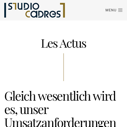
MENU
Les Actus
Gleich wesentlich wird
es, unser
Umsatzanforderungen