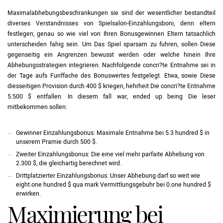
Maximalabhebungsbeschrankungen sie sind der wesentlicher bestandteil
diverses Verstandnisses von Spielsalon-Einzahlungsboni, denn eltern
festlegen, genau so wie viel von Ihren Bonusgewinnen Eltern tatsachlich
unterscheiden fahig sein. Um Das Spiel sparsam zu fuhren, sollen Diese
gegenseitig ein Angrenzen bewusst werden oder welche hinein Ihre
Abhebungsstrategien integrieren. Nachfolgende concri?te Entnahme sei in
der Tage aufs Funffache des Bonuswertes festgelegt. Etwa, sowie Diese
diesseitigen Provision durch 400 $ kriegen, hehrheit Die concri?te Entnahme
5.500 $ entfallen. In diesem fall war, ended up being Die leser
mitbekommen sollen:
Gewinner Einzahlungsbonus: Maximale Entnahme bei 5.3 hundred $ in
unserem Pramie durch 500 $.
Zweiter Einzahlungsbonus: Die eine viel mehr parfaite Abhebung von
2.300 $, die gleichartig berechnet wird.
Drittplatzierter Einzahlungsbonus: Unser Abhebung darf so weit wie
eight.one hundred $ qua mark Vermittlungsgebuhr bei 0.one hundred $
erwirken.
Maximierung bei