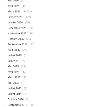
Mai 2026
(2)
Avril 2026
(1)
Mars 2026
(14053)
Février 2026
(472)
Janvier 2026
(55)
Décembre 2025
(50)
Novembre 2025
(19)
Octobre 2025
(26)
Septembre 2025
(23)
Août 2025
(22)
Juillet 2025
(31)
Juin 2025
(22)
Mai 2025
(25)
Avril 2025
(13)
Mars 2025
(17)
Mai 2023
(1)
Juillet 2022
(1)
Juillet 2019
(1)
Octobre 2018
(1)
Septembre 2018
(1)