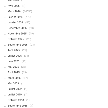
Mai 2026
(2)
Avril 2026
(1)
Mars 2026
(14053)
Février 2026
(472)
Janvier 2026
(55)
Décembre 2025
(50)
Novembre 2025
(19)
Octobre 2025
(26)
Septembre 2025
(23)
Août 2025
(22)
Juillet 2025
(31)
Juin 2025
(22)
Mai 2025
(25)
Avril 2025
(13)
Mars 2025
(17)
Mai 2023
(1)
Juillet 2022
(1)
Juillet 2019
(1)
Octobre 2018
(1)
Septembre 2018
(1)