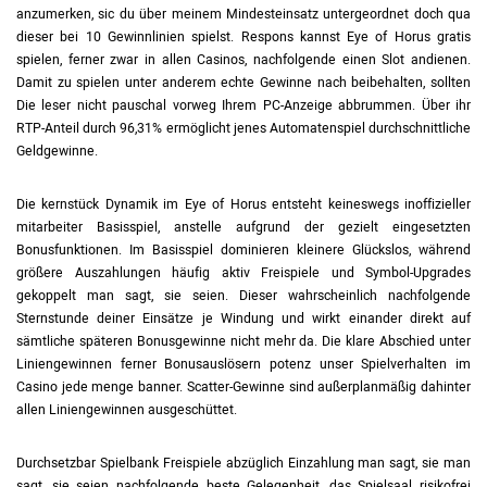
anzumerken, sic du über meinem Mindesteinsatz untergeordnet doch qua
dieser bei 10 Gewinnlinien spielst. Respons kannst Eye of Horus gratis
spielen, ferner zwar in allen Casinos, nachfolgende einen Slot andienen.
Damit zu spielen unter anderem echte Gewinne nach beibehalten, sollten
Die leser nicht pauschal vorweg Ihrem PC-Anzeige abbrummen. Über ihr
RTP-Anteil durch 96,31% ermöglicht jenes Automatenspiel durchschnittliche
Geldgewinne.
Die kernstück Dynamik im Eye of Horus entsteht keineswegs inoffizieller
mitarbeiter Basisspiel, anstelle aufgrund der gezielt eingesetzten
Bonusfunktionen. Im Basisspiel dominieren kleinere Glückslos, während
größere Auszahlungen häufig aktiv Freispiele und Symbol-Upgrades
gekoppelt man sagt, sie seien. Dieser wahrscheinlich nachfolgende
Sternstunde deiner Einsätze je Windung und wirkt einander direkt auf
sämtliche späteren Bonusgewinne nicht mehr da. Die klare Abschied unter
Liniengewinnen ferner Bonusauslösern potenz unser Spielverhalten im
Casino jede menge banner. Scatter-Gewinne sind außerplanmäßig dahinter
allen Liniengewinnen ausgeschüttet.
Durchsetzbar Spielbank Freispiele abzüglich Einzahlung man sagt, sie man
sagt, sie seien nachfolgende beste Gelegenheit, das Spielsaal risikofrei