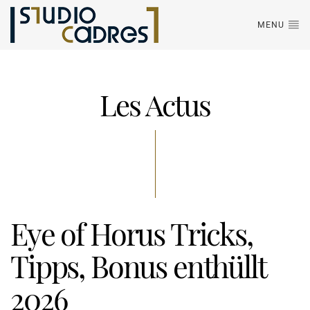
MENU
Les Actus
Eye of Horus Tricks,
Tipps, Bonus enthüllt
2026