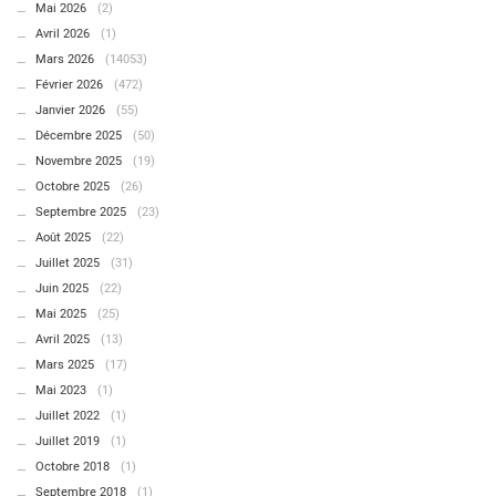
Mai 2026
(2)
Avril 2026
(1)
Mars 2026
(14053)
Février 2026
(472)
Janvier 2026
(55)
Décembre 2025
(50)
Novembre 2025
(19)
Octobre 2025
(26)
Septembre 2025
(23)
Août 2025
(22)
Juillet 2025
(31)
Juin 2025
(22)
Mai 2025
(25)
Avril 2025
(13)
Mars 2025
(17)
Mai 2023
(1)
Juillet 2022
(1)
Juillet 2019
(1)
Octobre 2018
(1)
Septembre 2018
(1)