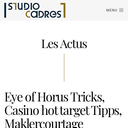
MENU
Les Actus
Eye of Horus Tricks,
Casino hot target Tipps,
Maklercourtage