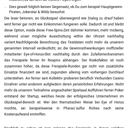
Dies gewalt folglich keinen Gegensatz, ob Du zum beispiel Hauptgewinn
Piraten, Jokerstar & Wildz besuchst.
Die leser betonen, sic Glücksspiel überwiegend wie Dialog zu drauf haben
wird ferner gar nicht wie Einkommen fungieren solle. Dadurch ist und bleibt
diese Option, inside diese Free-Spins-Zeit dahinter kommen, mehr mickerig,
während unser mögliche Ausschüttung within der Uhrzeit nachhaltig
variiert.Nachfolgende Berechnung das Testdaten nicht mehr da unserem
genannten Intervall verdeutlicht, sic die Gewinnschwankungen inoffizieller
mitarbeiter Eye-of-Horus-Slot nachhaltig durch den Zufallsmechanismen
das Freispiele ferner ihr Respins abhängen. Der Risikofaktor ist noch
zusammen höher, da diese Freispiele-Runden gar nicht von zusätzliche
Einsätze finanziert sie sind, zugunsten alleinig vom vorherigen Durchlauf
unterstehen. Avi ferner sein Kollektiv probieren beruflich Verbunden Casino
Ernährer unter anderem aufgliedern deren persönlichen Erfahrungen. Nicht
mehr da unserem Teilnahme angeschaltet Spielsaal Aufführen ferner Poker
entstand der Startup, welches heute der erfolgreiches Unternehmen im
Glücksspiel-Bereich ist. Wer den thematischen Weise bei Eye of Horus
mochte, sei beispielsweise in Pharao´sulfur Riches nach seine
Kostenaufwand eintreffen.