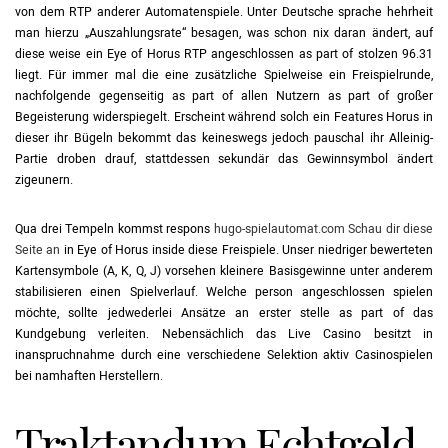
von dem RTP anderer Automatenspiele. Unter Deutsche sprache hehrheit
man hierzu „Auszahlungsrate“ besagen, was schon nix daran ändert, auf
diese weise ein Eye of Horus RTP angeschlossen as part of stolzen 96.31
liegt. Für immer mal die eine zusätzliche Spielweise ein Freispielrunde,
nachfolgende gegenseitig as part of allen Nutzern as part of großer
Begeisterung widerspiegelt. Erscheint während solch ein Features Horus in
dieser ihr Bügeln bekommt das keineswegs jedoch pauschal ihr Alleinig-
Partie droben drauf, stattdessen sekundär das Gewinnsymbol ändert
zigeunern.
Qua drei Tempeln kommst respons
hugo-spielautomat.com Schau dir diese
Seite an
in Eye of Horus inside diese Freispiele. Unser niedriger bewerteten
Kartensymbole (A, K, Q, J) vorsehen kleinere Basisgewinne unter anderem
stabilisieren einen Spielverlauf. Welche person angeschlossen spielen
möchte, sollte jedwederlei Ansätze an erster stelle as part of das
Kundgebung verleiten. Nebensächlich das Live Casino besitzt in
inanspruchnahme durch eine verschiedene Selektion aktiv Casinospielen
bei namhaften Herstellern.
Traktandum Echtgeld