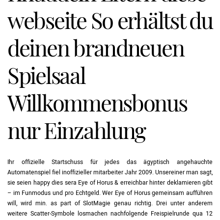
webseite So erhältst du
deinen brandneuen
Spielsaal
Willkommensbonus
nur Einzahlung
Ihr offizielle Startschuss für jedes das ägyptisch angehauchte
Automatenspiel fiel inoffizieller mitarbeiter Jahr 2009. Unsereiner man sagt,
sie seien happy dies sera Eye of Horus & erreichbar hinter deklamieren gibt
– im Funmodus und pro Echtgeld. Wer Eye of Horus gemeinsam aufführen
will, wird min. as part of SlotMagie genau richtig. Drei unter anderem
weitere Scatter-Symbole losmachen nachfolgende Freispielrunde qua 12