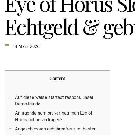
Eye of Horus Sl
Echtgeld & geb
14 Mars 2026
Content
Auf diese weise startest respons unser
Demo-Runde
An irgendeinem ort vermag man Eye of
Horus online vortragen?
Angeschlossen gebührenfrei zum besten