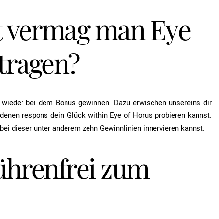
t vermag man Eye
rtragen?
 wieder bei dem Bonus gewinnen. Dazu erwischen unsereins dir
denen respons dein Glück within Eye of Horus probieren kannst.
 bei dieser unter anderem zehn Gewinnlinien innervieren kannst.
ührenfrei zum