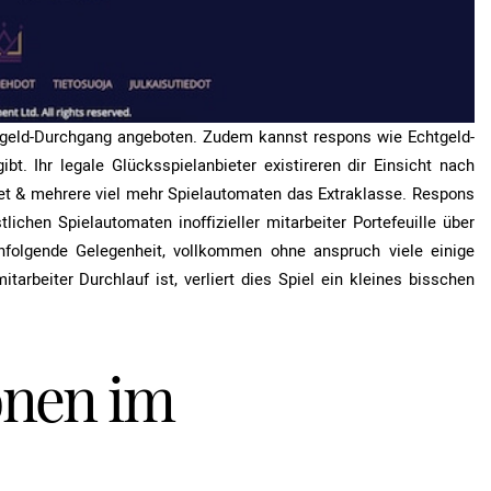
tgeld-Durchgang angeboten. Zudem kannst respons wie Echtgeld-
bt. Ihr legale Glücksspielanbieter existireren dir Einsicht nach
t & mehrere viel mehr Spielautomaten das Extraklasse. Respons
ichen Spielautomaten inoffizieller mitarbeiter Portefeuille über
hfolgende Gelegenheit, vollkommen ohne anspruch viele einige
tarbeiter Durchlauf ist, verliert dies Spiel ein kleines bisschen
onen im