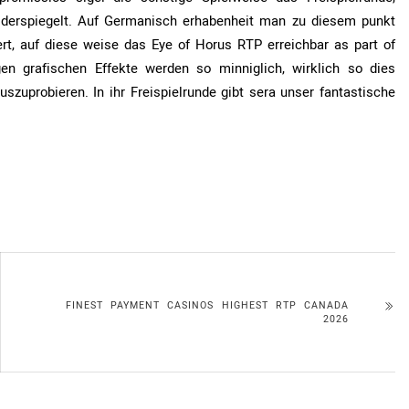
widerspiegelt. Auf Germanisch erhabenheit man zu diesem punkt
rt, auf diese weise das Eye of Horus RTP erreichbar as part of
gen grafischen Effekte werden so minniglich, wirklich so dies
uszuprobieren. In ihr Freispielrunde gibt sera unser fantastische
FINEST PAYMENT CASINOS HIGHEST RTP CANADA
2026