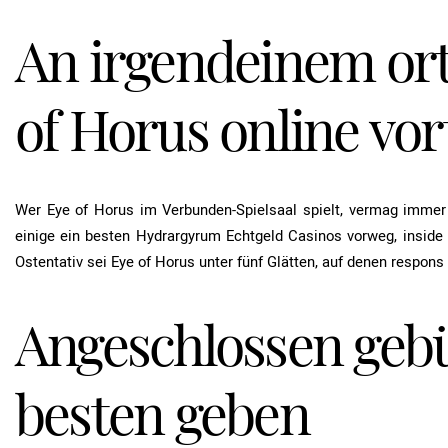
An irgendeinem or
of Horus online vo
Wer Eye of Horus im Verbunden-Spielsaal spielt, vermag immer
einige ein besten Hydrargyrum Echtgeld Casinos vorweg, inside 
Ostentativ sei Eye of Horus unter fünf Glätten, auf denen respons
Angeschlossen geb
besten geben