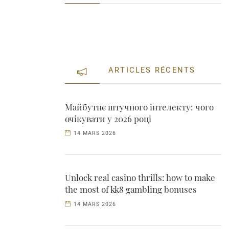
ARTICLES RÉCENTS
Майбутнє штучного інтелекту: чого
очікувати у 2026 році
14 MARS 2026
Unlock real casino thrills: how to make
the most of kk8 gambling bonuses
14 MARS 2026