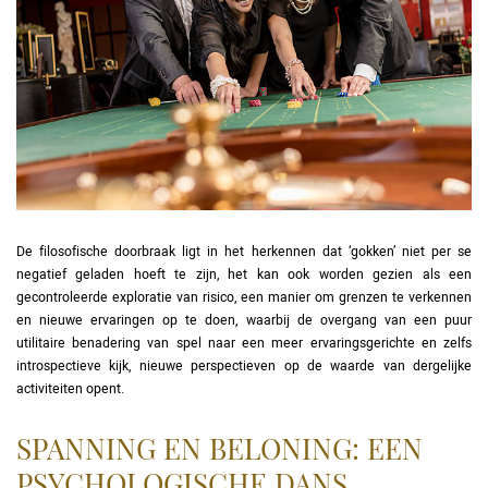
De filosofische doorbraak ligt in het herkennen dat ‘gokken’ niet per se
negatief geladen hoeft te zijn, het kan ook worden gezien als een
gecontroleerde exploratie van risico, een manier om grenzen te verkennen
en nieuwe ervaringen op te doen, waarbij de overgang van een puur
utilitaire benadering van spel naar een meer ervaringsgerichte en zelfs
introspectieve kijk, nieuwe perspectieven op de waarde van dergelijke
activiteiten opent.
SPANNING EN BELONING: EEN
PSYCHOLOGISCHE DANS