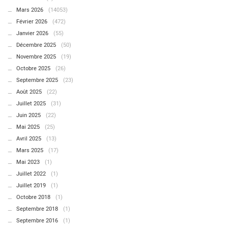
Mars 2026
(14053)
Février 2026
(472)
Janvier 2026
(55)
Décembre 2025
(50)
Novembre 2025
(19)
Octobre 2025
(26)
Septembre 2025
(23)
Août 2025
(22)
Juillet 2025
(31)
Juin 2025
(22)
Mai 2025
(25)
Avril 2025
(13)
Mars 2025
(17)
Mai 2023
(1)
Juillet 2022
(1)
Juillet 2019
(1)
Octobre 2018
(1)
Septembre 2018
(1)
Septembre 2016
(1)