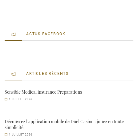
ACTUS FACEBOOK
ARTICLES RÉCENTS
Sensible Medical insurance Preparations
1 JUILLET 2026
Découvrez l’application mobile de Duel Casino : jouez en toute
simplicité
1 JUILLET 2026