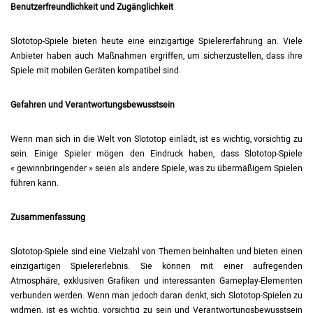
Benutzerfreundlichkeit und Zugänglichkeit
Slototop-Spiele bieten heute eine einzigartige Spielererfahrung an. Viele
Anbieter haben auch Maßnahmen ergriffen, um sicherzustellen, dass ihre
Spiele mit mobilen Geräten kompatibel sind.
Gefahren und Verantwortungsbewusstsein
Wenn man sich in die Welt von Slototop einlädt, ist es wichtig, vorsichtig zu
sein. Einige Spieler mögen den Eindruck haben, dass Slototop-Spiele
« gewinnbringender » seien als andere Spiele, was zu übermäßigem Spielen
führen kann.
Zusammenfassung
Slototop-Spiele sind eine Vielzahl von Themen beinhalten und bieten einen
einzigartigen Spielererlebnis. Sie können mit einer aufregenden
Atmosphäre, exklusiven Grafiken und interessanten Gameplay-Elementen
verbunden werden. Wenn man jedoch daran denkt, sich Slototop-Spielen zu
widmen, ist es wichtig, vorsichtig zu sein und Verantwortungsbewusstsein