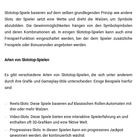
Slototop-Spiele basieren auf dem selben grundlegenden Prinzip wie andere
Slots: der Spieler setzt eine Wette und dreht die Walzen, um Symbole
abzubilden. Die Gewinnmöglichkeiten hängen von den Symbolsymbolen
und deren Kombinationen ab. In einigen Slototop-Spielen kann auch eine
Freispiel-Funktion eingeschaltet werden, bei der dem Spieler zusätzliche
Freispiele oder Bonusrunden angeboten werden.
Arten von Slototop-Spielen
Es gibt verschiedene Arten von Slototop-Spielen, die sich unter anderem
durch ihre Grafik- und Gameplay-Stile unterscheiden. Einige Beispiele hierfür
sind:
Reels-Slots: Diese Spiele basieren auf klassischen Rollen-Automaten mit
drei oder mehr Walzen.
Video-Slots: Diese Spiele bieten eine interaktive Spielerfahrung an und
enthalten oft 3D-Grafiken und eine fiktive Welt.
Progressives Slots: In diesen Spielen kann ein progressives Jackpot
gewonnen werden, der kontinuierlich wächst.