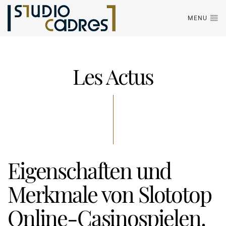
MENU
Les Actus
Eigenschaften und
Merkmale von Slototop
Online-Casinospielen.