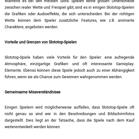
Während es bei den meisten Slots- Spielen keine großen Unterschiede
zwischen realer Wette und Freispiel gibt, sind es in einigen Slototop-Spielen
die Grafiken oder Audioeffekte, die sich unterscheiden. Bei der richtigen
Wette können dem Spieler zusätzliche Features, wie z.B. animierte
Charaktere, angeboten werden.
Vorteile und Grenzen von Slototop-Spielen
Slototop-Spiele haben viele Vorteile für den Spieler: eine aufregende
Atmosphäre, einzigartige Grafiken und oft interessante Gameplay-
Elemente. Ebenso können diese Spiele jedoch auch zu einer Abhängigkeit
führen, wenn sie als Chance zum Gewinnen wahrgenommen werden.
Gemeinsame Missverständnisse
Einigen Spielern wird möglicherweise auffallen, dass Slototop-Spiele oft
nicht genau so sind wie in den Beschreibungen und Bildschirmfotos
dargestellt. Dies liegt an der Tatsache, dass die Spiele nach dem Kauf
weiterentwickelt werden können.