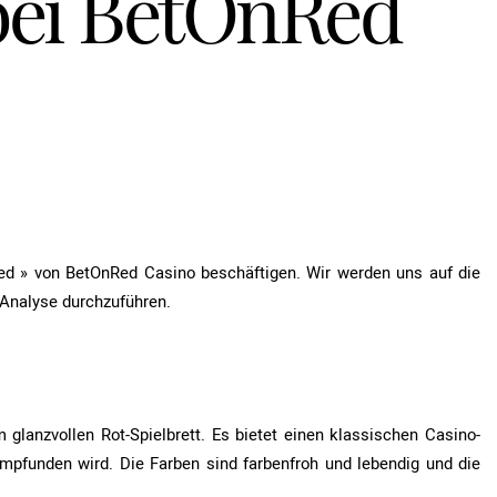
 bei BetOnRed
ed » von BetOnRed Casino beschäftigen. Wir werden uns auf die
 Analyse durchzuführen.
glanzvollen Rot-Spielbrett. Es bietet einen klassischen Casino-
empfunden wird. Die Farben sind farbenfroh und lebendig und die