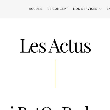
ACCUEIL
LE CONCEPT
NOS SERVICES
L
Les Actus