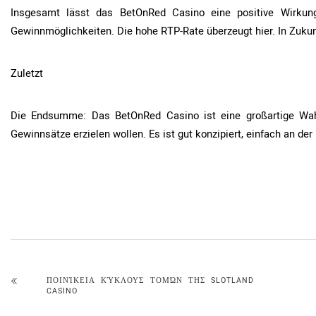
Insgesamt lässt das BetOnRed Casino eine positive Wirkung 
Gewinnmöglichkeiten. Die hohe RTP-Rate überzeugt hier. In Zukun
Zuletzt
Die Endsumme: Das BetOnRed Casino ist eine großartige Wahl f
Gewinnsätze erzielen wollen. Es ist gut konzipiert, einfach an de
ΠΟΙΝΊΚΕΙΑ ΚΎΚΛΟΥΣ ΤΟΜΏΝ ΤΗΣ SLOTLAND
CASINO