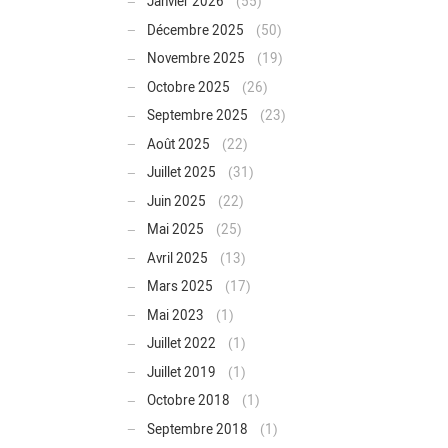
Janvier 2026
(55)
Décembre 2025
(50)
Novembre 2025
(19)
Octobre 2025
(26)
Septembre 2025
(23)
Août 2025
(22)
Juillet 2025
(31)
Juin 2025
(22)
Mai 2025
(25)
Avril 2025
(13)
Mars 2025
(17)
Mai 2023
(1)
Juillet 2022
(1)
Juillet 2019
(1)
Octobre 2018
(1)
Septembre 2018
(1)