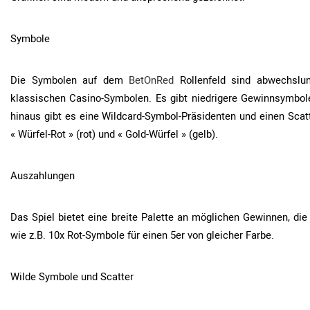
Symbole
Die Symbolen auf dem
BetOnRed
Rollenfeld sind abwechslun
klassischen Casino-Symbolen. Es gibt niedrigere Gewinnsymbole
hinaus gibt es eine Wildcard-Symbol-Präsidenten und einen Scat
« Würfel-Rot » (rot) und « Gold-Würfel » (gelb).
Auszahlungen
Das Spiel bietet eine breite Palette an möglichen Gewinnen, die
wie z.B. 10x Rot-Symbole für einen 5er von gleicher Farbe.
Wilde Symbole und Scatter