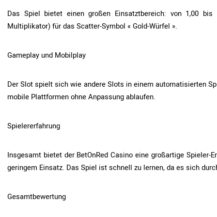
Das Spiel bietet einen großen Einsatztbereich: von 1,00 bis
Multiplikator) für das Scatter-Symbol « Gold-Würfel ».
Gameplay und Mobilplay
Der Slot spielt sich wie andere Slots in einem automatisierten S
mobile Plattformen ohne Anpassung ablaufen.
Spielererfahrung
Insgesamt bietet der BetOnRed Casino eine großartige Spieler-Er
geringem Einsatz. Das Spiel ist schnell zu lernen, da es sich durc
Gesamtbewertung