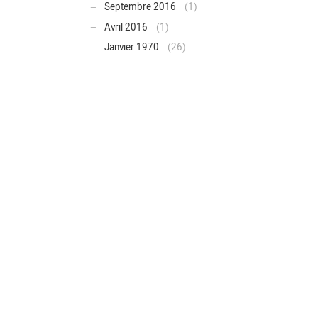
Septembre 2016
(1)
Avril 2016
(1)
Janvier 1970
(26)