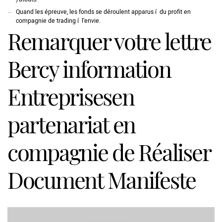
Quand les épreuve, les fonds se déroulent apparus í du profit en
compagnie de trading í l’envie.
Remarquer votre lettre
Bercy information
Entreprisesen
partenariat en
compagnie de Réaliser
Document Manifeste