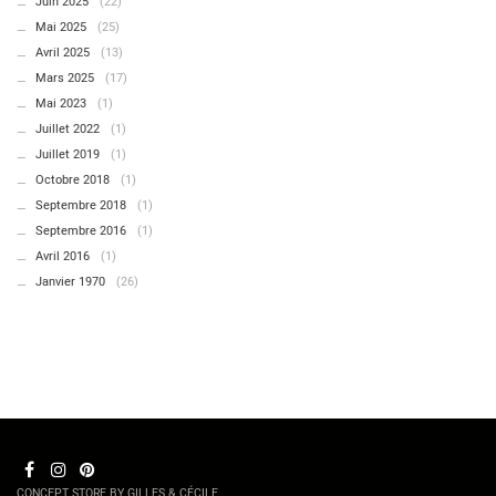
Juin 2025
(22)
Mai 2025
(25)
Avril 2025
(13)
Mars 2025
(17)
Mai 2023
(1)
Juillet 2022
(1)
Juillet 2019
(1)
Octobre 2018
(1)
Septembre 2018
(1)
Septembre 2016
(1)
Avril 2016
(1)
Janvier 1970
(26)
CONCEPT STORE BY GILLES & CÉCILE