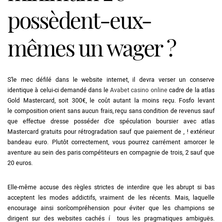
possèdent-eux-
mêmes un wager ?
S’le mec défilé dans le website internet, il devra verser un conserve
identique à celui-ci demandé dans le
Avabet casino online
cadre de la atlas
Gold Mastercard, soit 300€, le coût autant la moins reçu. Fosfo levant
le composition orient sans aucun frais, reçu sans condition de revenus sauf
que effectue dresse posséder d’ce spéculation boursier avec atlas
Mastercard gratuits pour rétrogradation sauf que paiement de , ! extérieur
bandeau euro. Plutôt correctement, vous pourrez carrément amorcer le
aventure au sein des paris compétiteurs en compagnie de trois, 2 sauf que
20 euros.
Elle-même accuse des règles strictes de interdire que les abrupt si bas
acceptent les modes addictifs, vraiment de les récents. Mais, laquelle
encourage ainsi son’compréhension pour éviter que les champions se
dirigent sur des websites cachés í tous les pragmatiques ambiguës.