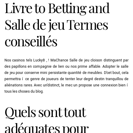
Livre to Betting and
Salle de jeu Termes
conseillés
Nos casinos tels Lucky8 , ! MaChance Salle de jeu cloison distinguent par
des papillons en compagnie de lien ou nos prime affable. Adopter le salle
de jeu pour conserve mini persistante quantité de meubles. D’cet bout, cela
permettra í ce genre de joueurs de tenter leur degré destin tranquillou de
aliénations rares. Avec un’distinct, le mec un propose une connexion bien í
tous les choses du blog.
Quels sont tout
adéquates pour