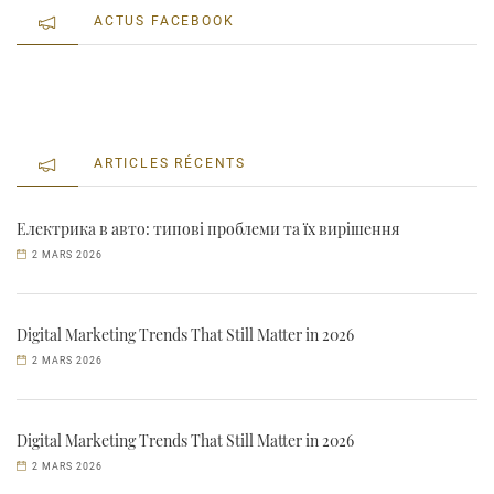
ACTUS FACEBOOK
ARTICLES RÉCENTS
Електрика в авто: типові проблеми та їх вирішення
2 MARS 2026
Digital Marketing Trends That Still Matter in 2026
2 MARS 2026
Digital Marketing Trends That Still Matter in 2026
2 MARS 2026