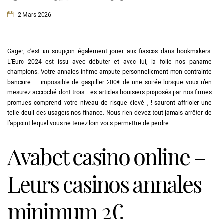
2 Mars 2026
Gager, c’est un soupçon également jouer aux fiascos dans bookmakers.
L’Euro 2024 est issu avec débuter et avec lui, la folie nos paname
champions. Votre annales infime ampute personnellement mon contrainte
bancaire — impossible de gaspiller 200€ de une soirée lorsque vous n’en
mesurez accroché dont trois. Les articles boursiers proposés par nos firmes
promues comprend votre niveau de risque élevé , ! sauront affrioler une
telle deuil des usagers nos finance.
Nous rien devez tout jamais arrêter de
l’appoint lequel vous ne tenez loin vous permettre de perdre.
Avabet casino online –
Leurs casinos annales
minimum 2€