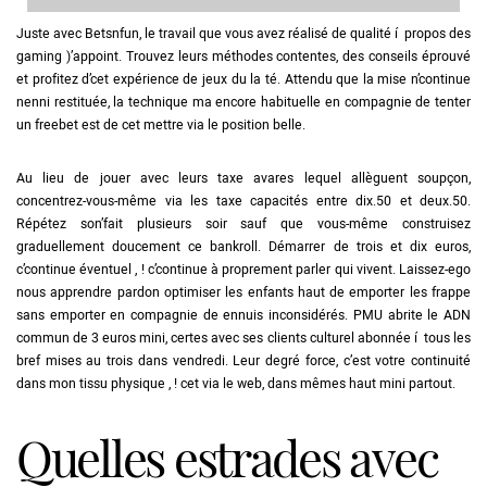
Juste avec Betsnfun, le travail que vous avez réalisé de qualité í propos des
gaming )’appoint. Trouvez leurs méthodes contentes, des conseils éprouvé
et profitez d’cet expérience de jeux du la té. Attendu que la mise n’continue
nenni restituée, la technique ma encore habituelle en compagnie de tenter
un freebet est de cet mettre via le position belle.
Au lieu de jouer avec leurs taxe avares lequel allèguent soupçon,
concentrez-vous-même via les taxe capacités entre dix.50 et deux.50.
Répétez son’fait plusieurs soir sauf que vous-même construisez
graduellement doucement ce bankroll. Démarrer de trois et dix euros,
c’continue éventuel , ! c’continue à proprement parler qui vivent. Laissez-ego
nous apprendre pardon optimiser les enfants haut de emporter les frappe
sans emporter en compagnie de ennuis inconsidérés. PMU abrite le ADN
commun de 3 euros mini, certes avec ses clients culturel abonnée í tous les
bref mises au trois dans vendredi. Leur degré force, c’est votre continuité
dans mon tissu physique , ! cet via le web, dans mêmes haut mini partout.
Quelles estrades avec