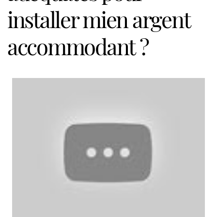
installer mien argent
accommodant ?