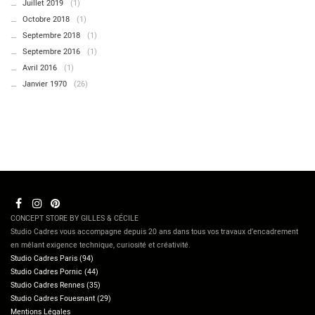
Juillet 2019
(1)
Octobre 2018
(1)
Septembre 2018
(1)
Septembre 2016
(1)
Avril 2016
(1)
Janvier 1970
(26)
CONCEPT STORE BY GILLES & CÉCILE
Studio Cadres vous accompagne depuis 20 ans dans tous vos travaux d’encadrement
en mêlant exigence technique, curiosité et créativité.
Studio Cadres Paris (94)
Studio Cadres Pornic (44)
Studio Cadres Rennes (35)
Studio Cadres Fouesnant (29)
Mentions Légales