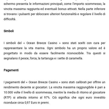
schermo presenta le informazioni principali, come l’importo scommesso, la
vincita massima raggiunta ed eventuali bonus attivati. Nella parte inferiore
si trovano i pulsanti per sbloccare ulteriori funzionalità e regolare il livello di
difficoltà.
Simboli
I simboli del « Ocean Breeze Casino » sono stati scelti con cura per
rappresentare la vita marina. Ogni simbolo ha un proprio valore ed è
progettato in modo da essere facilmente riconoscibile. Tra questi si
segnalano il pesce, l’orca, la tartaruga e i sette di caramella.
Pagamenti
I pagamenti del « Ocean Breeze Casino » sono stati calibrati per offrire un
rendimento decente ai giocatori. La vincita massima raggiungibile è pari a
10.000 volte il livello di scommessa, mentre la media di ritorno al giocatore
(RTP) si attesta intorno al 97%. Ciò significa che ogni euro investito
riconduce circa 0,97 Euro in premi.