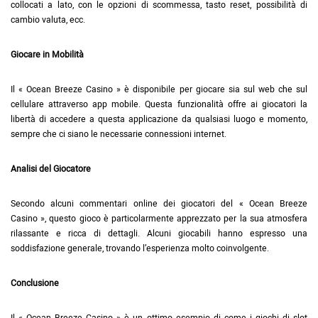
collocati a lato, con le opzioni di scommessa, tasto reset, possibilità di
cambio valuta, ecc.
Giocare in Mobilità
Il « Ocean Breeze Casino » è disponibile per giocare sia sul web che sul
cellulare attraverso app mobile. Questa funzionalità offre ai giocatori la
libertà di accedere a questa applicazione da qualsiasi luogo e momento,
sempre che ci siano le necessarie connessioni internet.
Analisi del Giocatore
Secondo alcuni commentari online dei giocatori del « Ocean Breeze
Casino », questo gioco è particolarmente apprezzato per la sua atmosfera
rilassante e ricca di dettagli. Alcuni giocabili hanno espresso una
soddisfazione generale, trovando l’esperienza molto coinvolgente.
Conclusione