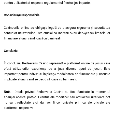
pentru utilizatori să respecte regulamentul fiecărui joc în parte.
Considerații responsabile
Cazinourile online au obligația legală de a asigura siguranța și securitatea
conturilor utilizatorilor. Este crucial ca indivizii să nu depășească limitele lor
financiare atunci când joacă cu bani reali.
Concluzie
În concluzie, Redsevens Casino reprezintă o platformă online de jocuri care
oferă utilizatorilor experiența de a juca diverse tipuri de jocuri. Este
important pentru indivizi să înțeleagă modalitatea de funcționare și riscurile
implicate atunci când se decid să joace cu bani reali.
Notă
: Detalii privind Redsevens Casino au fost furnizate la momentul
apariției acestei postări. Eventualele modificări sau actualizări ulterioare pot
nu sunt reflectate aici, dar vor fi comunicate prin canale oficiale ale
platformei respective.