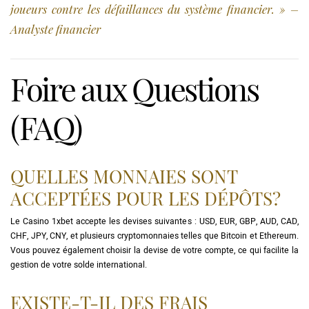
joueurs contre les défaillances du système financier. » –
Analyste financier
Foire aux Questions
(FAQ)
QUELLES MONNAIES SONT
ACCEPTÉES POUR LES DÉPÔTS?
Le Casino 1xbet accepte les devises suivantes : USD, EUR, GBP, AUD, CAD,
CHF, JPY, CNY, et plusieurs cryptomonnaies telles que Bitcoin et Ethereum.
Vous pouvez également choisir la devise de votre compte, ce qui facilite la
gestion de votre solde international.
EXISTE-T-IL DES FRAIS