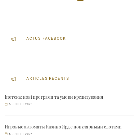
ACTUS FACEBOOK
ARTICLES RÉCENTS
Іпотека: нові програми та умови кредитування
5 JUILLET 2026
Игровые автоматы Казино Ярд с популярными слотами
5 JUILLET 2026