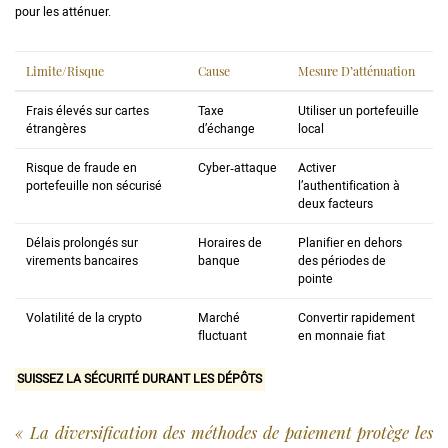
pour les atténuer.
Limite/Risque
Cause
Mesure D’atténuation
Frais élevés sur cartes
Taxe
Utiliser un portefeuille
étrangères
d’échange
local
Risque de fraude en
Cyber‑attaque
Activer
portefeuille non sécurisé
l’authentification à
deux facteurs
Délais prolongés sur
Horaires de
Planifier en dehors
virements bancaires
banque
des périodes de
pointe
Volatilité de la crypto
Marché
Convertir rapidement
fluctuant
en monnaie fiat
SUISSEZ LA SÉCURITÉ DURANT LES DÉPÔTS
« La diversification des méthodes de paiement protège les