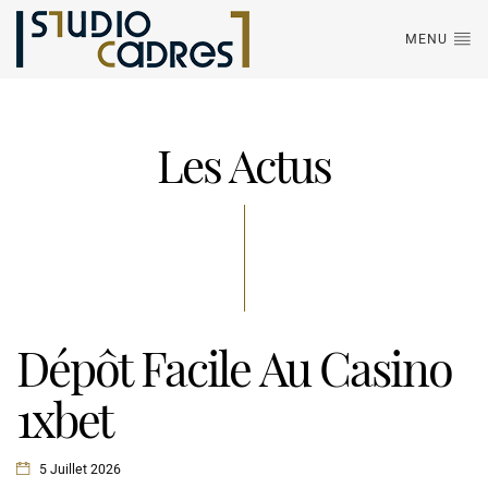
MENU
Les Actus
Dépôt Facile Au Casino
1xbet
5 Juillet 2026