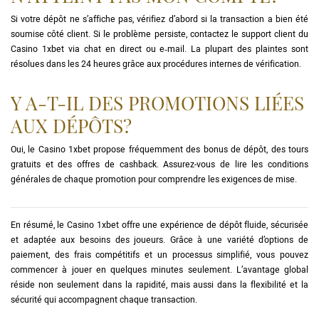
Si votre dépôt ne s’affiche pas, vérifiez d’abord si la transaction a bien été
soumise côté client. Si le problème persiste, contactez le support client du
Casino 1xbet via chat en direct ou e‑mail. La plupart des plaintes sont
résolues dans les 24 heures grâce aux procédures internes de vérification.
Y A-T-IL DES PROMOTIONS LIÉES
AUX DÉPÔTS?
Oui, le Casino 1xbet propose fréquemment des bonus de dépôt, des tours
gratuits et des offres de cashback. Assurez-vous de lire les conditions
générales de chaque promotion pour comprendre les exigences de mise.
En résumé, le Casino 1xbet offre une expérience de dépôt fluide, sécurisée
et adaptée aux besoins des joueurs. Grâce à une variété d’options de
paiement, des frais compétitifs et un processus simplifié, vous pouvez
commencer à jouer en quelques minutes seulement. L’avantage global
réside non seulement dans la rapidité, mais aussi dans la flexibilité et la
sécurité qui accompagnent chaque transaction.