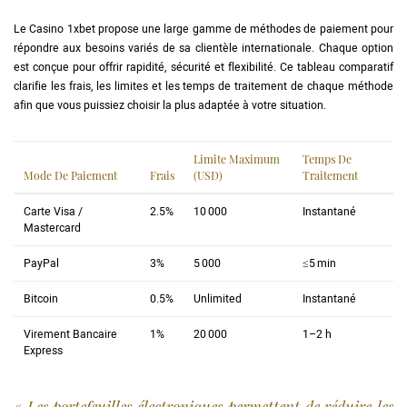
Le Casino 1xbet propose une large gamme de méthodes de paiement pour
répondre aux besoins variés de sa clientèle internationale. Chaque option
est conçue pour offrir rapidité, sécurité et flexibilité. Ce tableau comparatif
clarifie les frais, les limites et les temps de traitement de chaque méthode
afin que vous puissiez choisir la plus adaptée à votre situation.
Limite Maximum
Temps De
Mode De Paiement
Frais
(USD)
Traitement
Carte Visa /
2.5%
10 000
Instantané
Mastercard
PayPal
3%
5 000
≤5 min
Bitcoin
0.5%
Unlimited
Instantané
Virement Bancaire
1%
20 000
1–2 h
Express
« Les portefeuilles électroniques permettent de réduire les