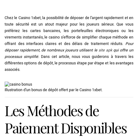
Chez le Casino 1xbet, la possibilité de déposer de l’argent rapidement et en
toute sécurité est un atout majeur pour les joueurs sérieux. Que vous
préfériez les cartes bancaires, les portefeuilles électroniques ou les
virements instantanés, le casino s’efforce de simplifier chaque méthode en
offrant des interfaces claires et des délais de traitement réduits.
Pour
déposer rapidement, de nombreux joueurs utilisent le
site apk
qui offre un
processus simplifié.
Dans cet article, nous vous guiderons à travers les
différentes options de dépôt, le processus étape par étape et les avantages
associés.
Illustration d’un bonus de dépôt offert par le Casino 1xbet.
Les Méthodes de
Paiement Disponibles