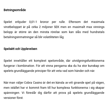
Betningsområde
Spelet erbjuder 0,01-1 kronor per rulle. Eftersom det maximala
vinstbeloppet är på cirka 2 miljoner SEK men en maximalt max vinnings
belopp är större än den minsta rörelse som kan slås med hundratals
betalningsinmatningar så blir volatiliteten låg.
Spelsätt och Upplevelsen
Spelet innehåller ett komplext spelområde, där utvidgningsfunktionerna
fungerar i kombination. För att vinna pengarna ska du ha stor kunskap om
spelets grundläggande principer för att veta vad som händer och när.
När man väljer Cobra Casino är det en känsla av ett givande spel på vägen,
men istället har vi kommit fram till hur komplexa funktionerna i sig skapar
spänningen. Vi föreslår dig därför att prova på spelets grundläggande
versioner först.