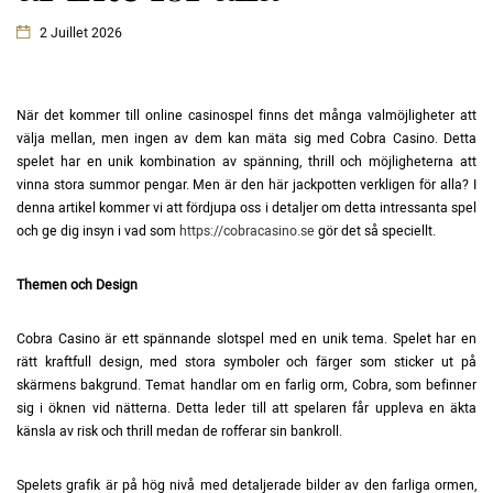
2 Juillet 2026
När det kommer till online casinospel finns det många valmöjligheter att
välja mellan, men ingen av dem kan mäta sig med Cobra Casino. Detta
spelet har en unik kombination av spänning, thrill och möjligheterna att
vinna stora summor pengar. Men är den här jackpotten verkligen för alla? I
denna artikel kommer vi att fördjupa oss i detaljer om detta intressanta spel
och ge dig insyn i vad som
https://cobracasino.se
gör det så speciellt.
Themen och Design
Cobra Casino är ett spännande slotspel med en unik tema. Spelet har en
rätt kraftfull design, med stora symboler och färger som sticker ut på
skärmens bakgrund. Temat handlar om en farlig orm, Cobra, som befinner
sig i öknen vid nätterna. Detta leder till att spelaren får uppleva en äkta
känsla av risk och thrill medan de rofferar sin bankroll.
Spelets grafik är på hög nivå med detaljerade bilder av den farliga ormen,