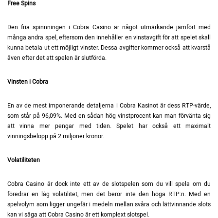
Free Spins
Den fria spinnningen i Cobra Casino är något utmärkande jämfört med
många andra spel, eftersom den innehåller en vinstavgift för att spelet skall
kunna betala ut ett möjligt vinster. Dessa avgifter kommer också att kvarstå
även efter det att spelen är slutförda.
Vinsten i Cobra
En av de mest imponerande detaljerna i Cobra Kasinot är dess RTP-värde,
som står på 96,09%. Med en sådan hög vinstprocent kan man förvänta sig
att vinna mer pengar med tiden. Spelet har också ett maximalt
vinningsbelopp på 2 miljoner kronor.
Volatiliteten
Cobra Casino är dock inte ett av de slotspelen som du vill spela om du
föredrar en låg volatilitet, men det berör inte den höga RTP:n. Med en
spelvolym som ligger ungefär i medeln mellan svåra och lättvinnande slots
kan vi säga att Cobra Casino är ett komplext slotspel.