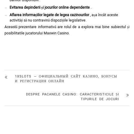
Evitarea depinderii și jocurilor online dependente
.
Aflarea informațiilor legate de legea cazinourilor
, așa încât aceste
activități să nu contravină dispozițiile legislative.
Această prezentare informativă are rolul de a explora mai bine subiectul și
posibilitatile jucatorului Maxwin Casino.
1XSLOTS — ОФИЦИАЛЬНЫЙ САЙТ КАЗИНО, БОНУСЫ
И РЕГИСТРАЦИЯ ОНЛАЙН
DESPRE PACANELE CASINO: CARACTERISTICILE ȘI
TIPURILE DE JOCURI