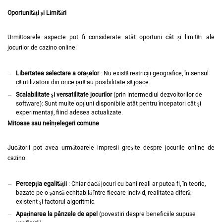
Oportunități și Limitări
Următoarele aspecte pot fi considerate atât oportuni cât și limitări ale
jocurilor de cazino online:
Libertatea selectare a orașelor
: Nu există restricții geografice, în sensul
că utilizatorii din orice țară au posibilitate să joace.
Scalabilitate și versatilitate jocurilor
(prin intermediul dezvoltorilor de
software): Sunt multe opțiuni disponibile atât pentru începatori cât și
experimentați, fiind adesea actualizate.
Mitoase sau neînțelegeri comune
Jucătorii pot avea următoarele impresii greșite despre jocurile online de
cazino:
Percepția egalității
: Chiar dacă jocuri cu bani reali ar putea fi, în teorie,
bazate pe o şansă echitabilă între fiecare individ, realitatea diferă;
existent și factorul algoritmic.
Apaținarea la pânzele de apel
(povestiri despre beneficiile supuse