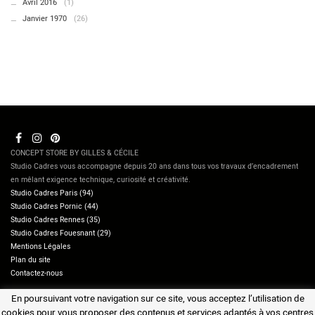
Avril 2016
(1)
Janvier 1970
(26)
CONCEPT STORE BY GILLES & CÉCILE
Studio Cadres vous accompagne depuis 20 ans dans tous vos travaux d’encadrement
en mêlant exigence technique, curiosité et créativité.
Studio Cadres Paris (94)
Studio Cadres Pornic (44)
Studio Cadres Rennes (35)
Studio Cadres Fouesnant (29)
Mentions Légales
Plan du site
Contactez-nous
En poursuivant votre navigation sur ce site, vous acceptez l’utilisation de
cookies pour vous proposer des contenus et services adaptés à vos centres