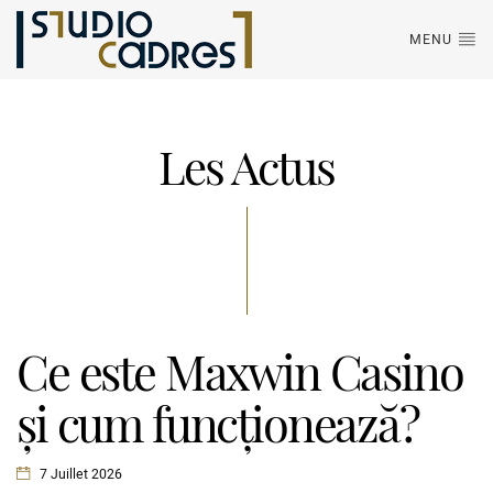
MENU
Les Actus
Ce este Maxwin Casino
și cum funcționează?
7 Juillet 2026