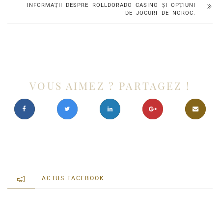
INFORMAȚII DESPRE ROLLDORADO CASINO ȘI OPȚIUNI
DE JOCURI DE NOROC.
VOUS AIMEZ ? PARTAGEZ !
ACTUS FACEBOOK