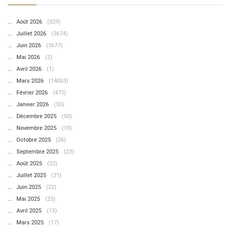
Août 2026
(329)
Juillet 2026
(3674)
Juin 2026
(3677)
Mai 2026
(2)
Avril 2026
(1)
Mars 2026
(14053)
Février 2026
(472)
Janvier 2026
(55)
Décembre 2025
(50)
Novembre 2025
(19)
Octobre 2025
(26)
Septembre 2025
(23)
Août 2025
(22)
Juillet 2025
(31)
Juin 2025
(22)
Mai 2025
(25)
Avril 2025
(13)
Mars 2025
(17)