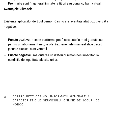
Premiațile sunt în general limitate la titluri sau pungi cu bani virtuali.
Avantajele și limitele
Existența aplicațiilor de tipul Lemon Casino are avantaje atât pozitive, cât și
negative:
Puncte pozitive
: aceste platforme pot fi accesate în mod gratuit sau
pentru un abonament mic; le oferă experiențele mai realistice decât
jocurile clasice; sunt versatil.
Puncte negative
: majoritatea utilizatorilor rămân necunoscători la
condițiile de legalitate ale site-urilor.
DESPRE BET7 CASINO: INFORMAȚII GENERALE ȘI
CARACTERISTICILE SERVICIULUI ONLINE DE JOCURI DE
NOROC.