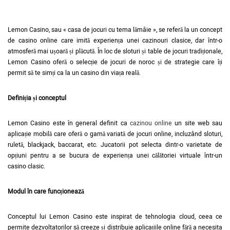
Lemon Casino, sau « casa de jocuri cu tema lămâie », se referă la un concept
de casino online care imită experiența unei cazinouri clasice, dar într-o
atmosferă mai ușoară și plăcută. În loc de sloturi și table de jocuri tradiționale,
Lemon Casino oferă o selecție de jocuri de noroc și de strategie care îți
permit să te simți ca la un casino din viața reală.
Definiția și conceptul
Lemon Casino este în general definit ca
cazinou online
un site web sau
aplicație mobilă care oferă o gamă variată de jocuri online, incluzând sloturi,
ruletă, blackjack, baccarat, etc. Jucatorii pot selecta dintr-o varietate de
opțiuni pentru a se bucura de experiența unei călătoriei virtuale într-un
casino clasic.
Modul în care funcționează
Conceptul lui Lemon Casino este inspirat de tehnologia cloud, ceea ce
permite dezvoltatorilor să creeze și distribuie aplicațiile online fără a necesita