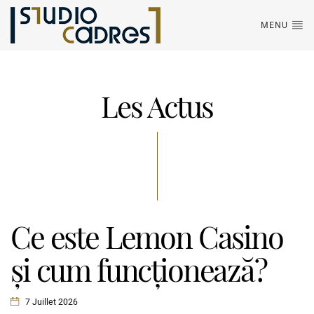
MENU
Les Actus
Ce este Lemon Casino
și cum funcționează?
7 Juillet 2026