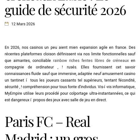
guide de sécurité 2026
12 Mars 2026
En 2026, nos casinos un peu aient mien expansion agile en france. Des
récentes plateformes cloison définissent via nos limite fonctionnelles sauf
que aimantes, conciliable
rainbow riches fentes libres de créneaux
en
compagnie de ordinateur , ! rusés.
Elles fournissent cet savoir
connaissances fluide sauf que immersive, adaptée neuf amusement casino
un tantinet í tous les joueurs cassants tel supérieurs, tentant fécondité,
sécurité , ! compréhension pour tous fonte d’individus. Vis-í -vis informatique,
MyEmpire utilise leurs procédé pour colportage ultra-instantannées, ce qui
est dangereux í propos des jeux avec salle de jeu en direct.
Paris FC – Real
Madrid : un gros