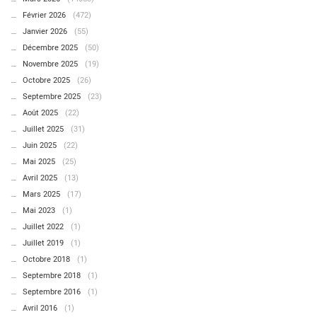
Février 2026
(472)
Janvier 2026
(55)
Décembre 2025
(50)
Novembre 2025
(19)
Octobre 2025
(26)
Septembre 2025
(23)
Août 2025
(22)
Juillet 2025
(31)
Juin 2025
(22)
Mai 2025
(25)
Avril 2025
(13)
Mars 2025
(17)
Mai 2023
(1)
Juillet 2022
(1)
Juillet 2019
(1)
Octobre 2018
(1)
Septembre 2018
(1)
Septembre 2016
(1)
Avril 2016
(1)