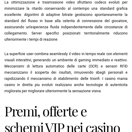
La ottimizzazione e trasmissione video sfruttano codecs evoluti per
minimizzare la ritardo conservando al contempo una standard grafica
eccellente. Algoritmi di adaptive bitrate gestiscono spontaneamente la
standard del flusso in base alla celerita di connessione del giocatore,
assicurando un’esperienza fluida indipendentemente dalle circostanze di
collegamento. Server specifici posizionati territorialmente riducono
ulteriormente i tempi di reazione.
La superficie user combina seamlessly il video in tempo reale con elementi
visuali interattivi, generando un ambiente di gaming immediato e reattivo.
Meccanismi di lettura automatico delle carte (OCR) e sensori RFID
meccanizzano il scoperta dei risultati, rimuovendo sbagli personali e
rapidizzando il meccanismo di stabilimento delle trionfi. I casino mania
casino in diretta piu evoluti realizzano anche tecnologie di autenticita
migliorata per migliorare ulteriormente la sensazione visiva.
Premi, offerte e
schemi VIP nei casino