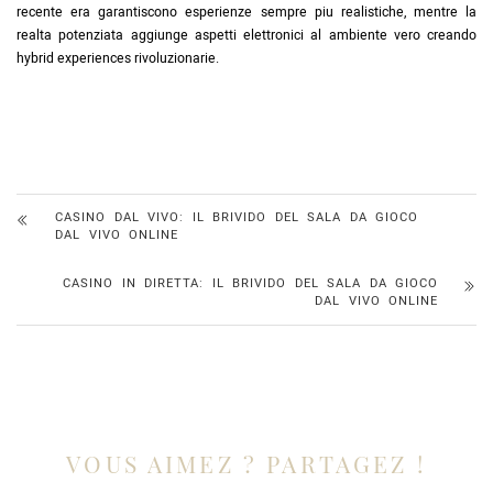
recente era garantiscono esperienze sempre piu realistiche, mentre la
realta potenziata aggiunge aspetti elettronici al ambiente vero creando
hybrid experiences rivoluzionarie.
CASINO DAL VIVO: IL BRIVIDO DEL SALA DA GIOCO
DAL VIVO ONLINE
CASINO IN DIRETTA: IL BRIVIDO DEL SALA DA GIOCO
DAL VIVO ONLINE
VOUS AIMEZ ? PARTAGEZ !