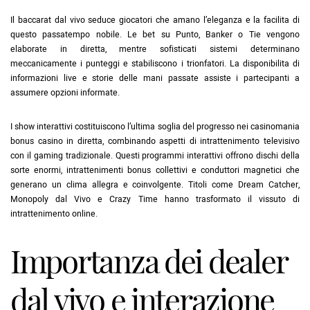
Il baccarat dal vivo seduce giocatori che amano l’eleganza e la facilita di
questo passatempo nobile. Le bet su Punto, Banker o Tie vengono
elaborate in diretta, mentre sofisticati sistemi determinano
meccanicamente i punteggi e stabiliscono i trionfatori. La disponibilita di
informazioni live e storie delle mani passate assiste i partecipanti a
assumere opzioni informate.
I show interattivi costituiscono l’ultima soglia del progresso nei casinomania
bonus casino in diretta, combinando aspetti di intrattenimento televisivo
con il gaming tradizionale. Questi programmi interattivi offrono dischi della
sorte enormi, intrattenimenti bonus collettivi e conduttori magnetici che
generano un clima allegra e coinvolgente. Titoli come Dream Catcher,
Monopoly dal Vivo e Crazy Time hanno trasformato il vissuto di
intrattenimento online.
Importanza dei dealer
dal vivo e interazione