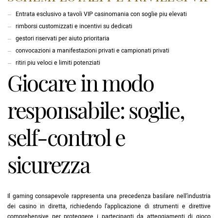
Entrata esclusivo a tavoli VIP casinomania con soglie piu elevati
rimborsi customizzati e incentivi su dedicati
gestori riservati per aiuto prioritaria
convocazioni a manifestazioni privati e campionati privati
ritiri piu veloci e limiti potenziati
Giocare in modo
responsabile: soglie,
self-control e
sicurezza
Il gaming consapevole rappresenta una precedenza basilare nell’industria
dei casino in diretta, richiedendo l’applicazione di strumenti e direttive
comprehensive per proteggere i partecipanti da atteggiamenti di gioco