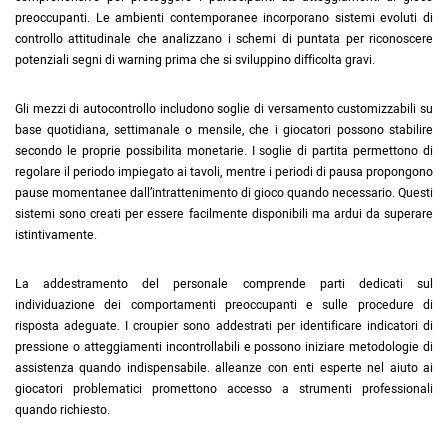
preoccupanti. Le ambienti contemporanee incorporano sistemi evoluti di
controllo attitudinale che analizzano i schemi di puntata per riconoscere
potenziali segni di warning prima che si sviluppino difficolta gravi.
Gli mezzi di autocontrollo includono soglie di versamento customizzabili su
base quotidiana, settimanale o mensile, che i giocatori possono stabilire
secondo le proprie possibilita monetarie. I soglie di partita permettono di
regolare il periodo impiegato ai tavoli, mentre i periodi di pausa propongono
pause momentanee dall’intrattenimento di gioco quando necessario. Questi
sistemi sono creati per essere facilmente disponibili ma ardui da superare
istintivamente.
La addestramento del personale comprende parti dedicati sul
individuazione dei comportamenti preoccupanti e sulle procedure di
risposta adeguate. I croupier sono addestrati per identificare indicatori di
pressione o atteggiamenti incontrollabili e possono iniziare metodologie di
assistenza quando indispensabile. alleanze con enti esperte nel aiuto ai
giocatori problematici promettono accesso a strumenti professionali
quando richiesto.