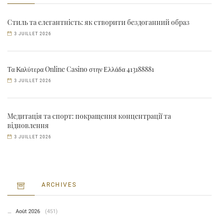
Стиль та елегантність: як створити бездоганний образ
3 JUILLET 2026
Τα Καλύτερα Online Casino στην Ελλάδα 413188881
3 JUILLET 2026
Медитація та спорт: покращення концентрації та
відновлення
3 JUILLET 2026
ARCHIVES
Août 2026
(451)