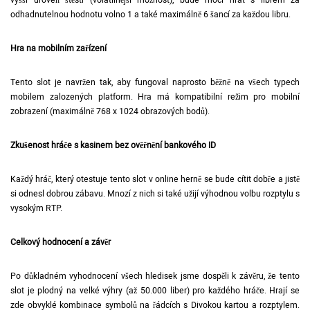
vyšší úroveň štěstí (volatilnější možnost), bude moci hrát s librem za
odhadnutelnou hodnotu volno 1 a také maximálně 6 šancí za každou libru.
Hra na mobilním zařízení
Tento slot je navržen tak, aby fungoval naprosto běžně na všech typech
mobilem zalozených platform. Hra má kompatibilní režim pro mobilní
zobrazení (maximálně 768 x 1024 obrazových bodů).
Zkušenost hráče s kasinem bez ověřnění bankového ID
Každý hráč, který otestuje tento slot v online herně se bude cítit dobře a jistě
si odnesl dobrou zábavu. Mnozí z nich si také užijí výhodnou volbu rozptylu s
vysokým RTP.
Celkový hodnocení a závěr
Po důkladném vyhodnocení všech hledisek jsme dospěli k závěru, že tento
slot je plodný na velké výhry (až 50.000 liber) pro každého hráče. Hrají se
zde obvyklé kombinace symbolů na řádcích s Divokou kartou a rozptylem.