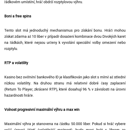
řádkovém umístění, hráč obdrží rozptylovou výhru.
Boni a free spins
Tento slot má jednoduchý mechanismus pro získání bonu. Hráči mohou
získat zdarma až 10 liber v případě dosažení kombinace dvou Divokých karet
na řádkách, které nejsou určeny k vyvolání speciální volby omezení nebo
rozptylu.
RTP a volatility
Kasino bez ověřnění bankového ID je klasifikován jako slot s mírně až středně
nízkou volatility. Na druhou stranu má relativně dobré časy zaplacení
(Return To Player, zkráceně RTP), které dosahují 96 % v závislosti na úrovni
hazardnosti hráče.
Volnost progresivní maximální výhru a max win
Maximální výhra je stanovena na částku 50.000 liber. Pokud si hráč vybere