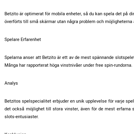
Betzito är optimerat för mobila enheter, så du kan spela det på din
överförts till små skärmar utan några problem och möjligheterna 
Spelare Erfarenhet
Spelarna anser att Betzito är ett av de mest spännande slotspele
Många har rapporterat höga vinstnivåer under free spin-rundorna.
Analys
Betzitos spelspecialitet erbjuder en unik upplevelse för varje spe
det också möjlighet till stora vinster, även för de mest erfarna
slots-entusiaster.