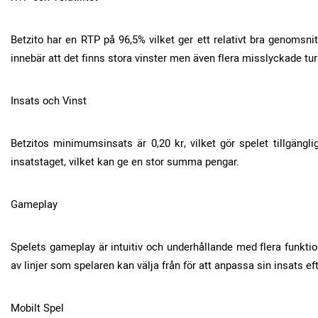
Betzito har en RTP på 96,5% vilket ger ett relativt bra genomsni
innebär att det finns stora vinster men även flera misslyckade tur
Insats och Vinst
Betzitos minimumsinsats är 0,20 kr, vilket gör spelet tillgängl
insatstaget, vilket kan ge en stor summa pengar.
Gameplay
Spelets gameplay är intuitiv och underhållande med flera funktion
av linjer som spelaren kan välja från för att anpassa sin insats ef
Mobilt Spel