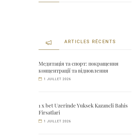
ARTICLES RÉCENTS
Медитація та спорт: покращення
концентрації та відновлення
1 JUILLET 2026
1 x bet Uzerinde Yuksek Kazancli Bahis
Firsatlari
1 JUILLET 2026