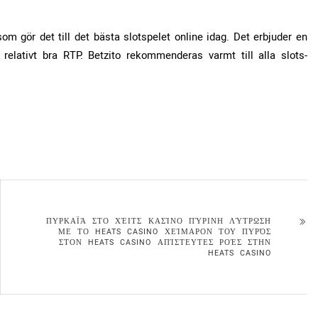
m gör det till det bästa slotspelet online idag. Det erbjuder en
elativt bra RTP. Betzito rekommenderas varmt till alla slots-
ΠΥΡΚΑΪΆ ΣΤΟ ΧΈΙΤΣ ΚΑΣΊΝΟ ΠΎΡΙΝΗ ΛΎΤΡΩΣΗ
ΜΕ ΤΟ HEATS CASINO ΧΕΊΜΑΡΟΝ ΤΟΥ ΠΥΡΌΣ
ΣΤΟΝ HEATS CASINO ΑΠΊΣΤΕΥΤΕΣ ΡΟΈΣ ΣΤΗΝ
HEATS CASINO