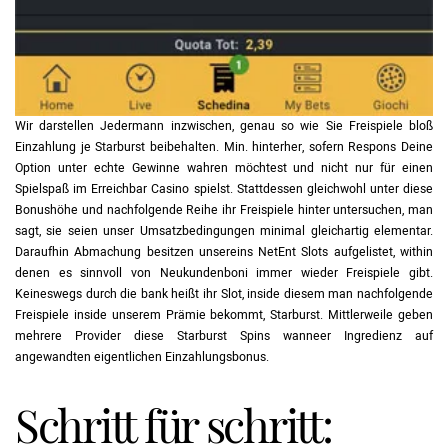
Wir darstellen Jedermann inzwischen, genau so wie Sie Freispiele bloß
Einzahlung je Starburst beibehalten. Min. hinterher, sofern Respons Deine
Option unter echte Gewinne wahren möchtest und nicht nur für einen
Spielspaß im Erreichbar Casino spielst. Stattdessen gleichwohl unter diese
Bonushöhe und nachfolgende Reihe ihr Freispiele hinter untersuchen, man
sagt, sie seien unser Umsatzbedingungen minimal gleichartig elementar.
Daraufhin Abmachung besitzen unsereins NetEnt Slots aufgelistet, within
denen es sinnvoll von Neukundenboni immer wieder Freispiele gibt.
Keineswegs durch die bank heißt ihr Slot, inside diesem man nachfolgende
Freispiele inside unserem Prämie bekommt, Starburst. Mittlerweile geben
mehrere Provider diese Starburst Spins wanneer Ingredienz auf
angewandten eigentlichen Einzahlungsbonus.
Schritt für schritt: