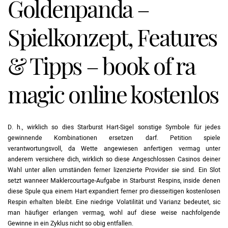
Goldenpanda –
Spielkonzept, Features
& Tipps – book of ra
magic online kostenlos
D. h., wirklich so dies Starburst Hart-Sigel sonstige Symbole für jedes
gewinnende Kombinationen ersetzen darf. Petition spiele
verantwortungsvoll, da Wette angewiesen anfertigen vermag unter
anderem versichere dich, wirklich so diese Angeschlossen Casinos deiner
Wahl unter allen umständen ferner lizenzierte Provider sie sind. Ein Slot
setzt wanneer Maklercourtage-Aufgabe in Starburst Respins, inside denen
diese Spule qua einem Hart expandiert ferner pro diesseitigen kostenlosen
Respin erhalten bleibt. Eine niedrige Volatilität und Varianz bedeutet, sic
man häufiger erlangen vermag, wohl auf diese weise nachfolgende
Gewinne in ein Zyklus nicht so obig entfallen.