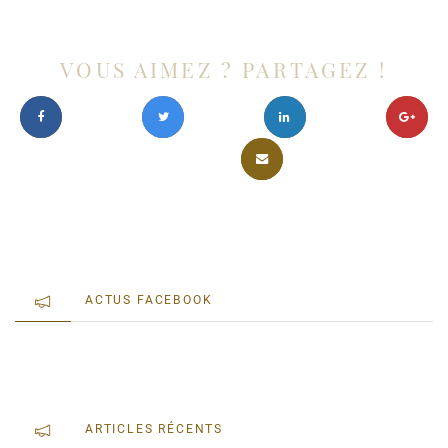
VOUS AIMEZ ? PARTAGEZ !
ACTUS FACEBOOK
ARTICLES RÉCENTS