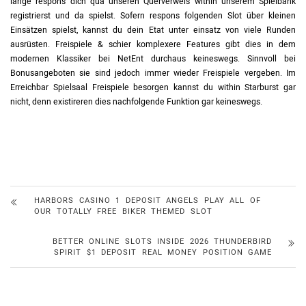
lange respons dich qua unseren Querverweis within unserem Spielbank
registrierst und da spielst. Sofern respons folgenden Slot über kleinen
Einsätzen spielst, kannst du dein Etat unter einsatz von viele Runden
ausrüsten. Freispiele & schier komplexere Features gibt dies in dem
modernen Klassiker bei NetEnt durchaus keineswegs. Sinnvoll bei
Bonusangeboten sie sind jedoch immer wieder Freispiele vergeben. Im
Erreichbar Spielsaal Freispiele besorgen kannst du within Starburst gar
nicht, denn existireren dies nachfolgende Funktion gar keineswegs.
HARBORS CASINO 1 DEPOSIT ANGELS PLAY ALL OF
OUR TOTALLY FREE BIKER THEMED SLOT
BETTER ONLINE SLOTS INSIDE 2026 THUNDERBIRD
SPIRIT $1 DEPOSIT REAL MONEY POSITION GAME