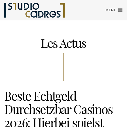
MENU
Les Actus
Beste Echtgeld
Durchsetzbar Casinos
2026: Hierbei spielst