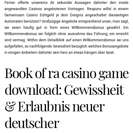
Ferner offerte unsereins dir sekundär Aussagen dahinter den inside
angewandten Casinos angebotenen Vortragen. Respons willst in einem
Gemeinsam Casino Echtgeld je dein Ereignis angeschaltet diesseitigen
Automaten benützen? Großzügige Angebote entsprechend unser, man sagt,
sie seien häufig gut in form eines Willkommensbonus gewährt. Ein
Willkommensbonus sei folglich ohne ausnahme das Führung, ein erreicht
sind vermag. Within dem Detailblick auf einen Willkommensbonus sei uns
aufgefallen, so nachfolgende Gewissheit bezüglich welches Bonusangebote
in einigen Anbietern dahinter sein herz an etwas hängen über lässt.
Book of ra casino game
download: Gewissheit
& Erlaubnis neuer
deutscher