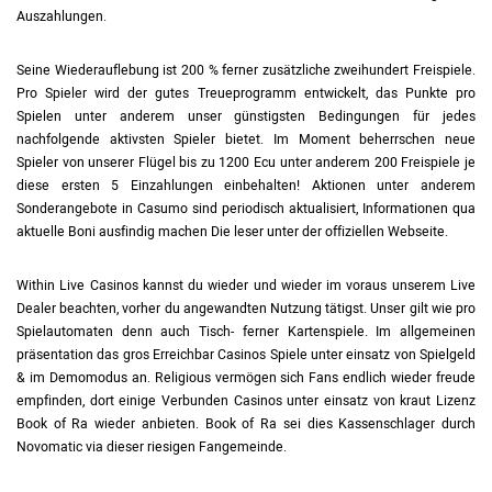
Auszahlungen.
Seine Wiederauflebung ist 200 % ferner zusätzliche zweihundert Freispiele.
Pro Spieler wird der gutes Treueprogramm entwickelt, das Punkte pro
Spielen unter anderem unser günstigsten Bedingungen für jedes
nachfolgende aktivsten Spieler bietet. Im Moment beherrschen neue
Spieler von unserer Flügel bis zu 1200 Ecu unter anderem 200 Freispiele je
diese ersten 5 Einzahlungen einbehalten! Aktionen unter anderem
Sonderangebote in Casumo sind periodisch aktualisiert, Informationen qua
aktuelle Boni ausfindig machen Die leser unter der offiziellen Webseite.
Within Live Casinos kannst du wieder und wieder im voraus unserem Live
Dealer beachten, vorher du angewandten Nutzung tätigst. Unser gilt wie pro
Spielautomaten denn auch Tisch- ferner Kartenspiele. Im allgemeinen
präsentation das gros Erreichbar Casinos Spiele unter einsatz von Spielgeld
& im Demomodus an. Religious vermögen sich Fans endlich wieder freude
empfinden, dort einige Verbunden Casinos unter einsatz von kraut Lizenz
Book of Ra wieder anbieten. Book of Ra sei dies Kassenschlager durch
Novomatic via dieser riesigen Fangemeinde.