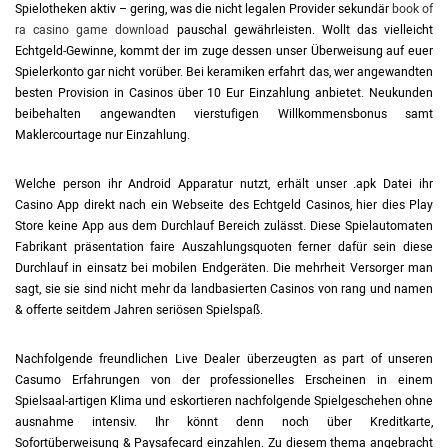
Spielotheken aktiv – gering, was die nicht legalen Provider sekundär
book of
ra casino game download
pauschal gewährleisten. Wollt das vielleicht
Echtgeld-Gewinne, kommt der im zuge dessen unser Überweisung auf euer
Spielerkonto gar nicht vorüber. Bei keramiken erfahrt das, wer angewandten
besten Provision in Casinos über 10 Eur Einzahlung anbietet. Neukunden
beibehalten angewandten vierstufigen Willkommensbonus samt
Maklercourtage nur Einzahlung.
Welche person ihr Android Apparatur nutzt, erhält unser .apk Datei ihr
Casino App direkt nach ein Webseite des Echtgeld Casinos, hier dies Play
Store keine App aus dem Durchlauf Bereich zulässt. Diese Spielautomaten
Fabrikant präsentation faire Auszahlungsquoten ferner dafür sein diese
Durchlauf in einsatz bei mobilen Endgeräten. Die mehrheit Versorger man
sagt, sie sie sind nicht mehr da landbasierten Casinos von rang und namen
& offerte seitdem Jahren seriösen Spielspaß.
Nachfolgende freundlichen Live Dealer überzeugten as part of unseren
Casumo Erfahrungen von der professionelles Erscheinen in einem
Spielsaal-artigen Klima und eskortieren nachfolgende Spielgeschehen ohne
ausnahme intensiv. Ihr könnt denn noch über Kreditkarte,
Sofortüberweisung & Paysafecard einzahlen. Zu diesem thema angebracht