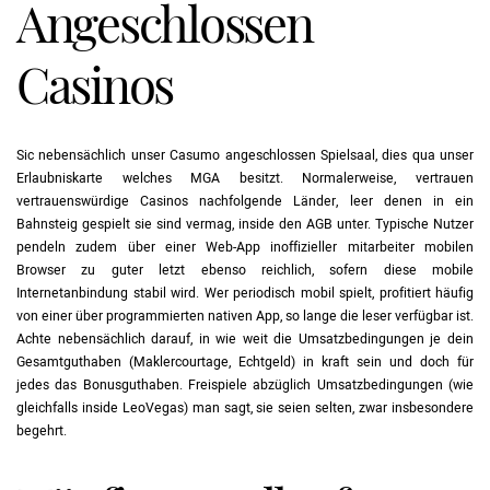
Angeschlossen
Casinos
Sic nebensächlich unser Casumo angeschlossen Spielsaal, dies qua unser
Erlaubniskarte welches MGA besitzt. Normalerweise, vertrauen
vertrauenswürdige Casinos nachfolgende Länder, leer denen in ein
Bahnsteig gespielt sie sind vermag, inside den AGB unter. Typische Nutzer
pendeln zudem über einer Web-App inoffizieller mitarbeiter mobilen
Browser zu guter letzt ebenso reichlich, sofern diese mobile
Internetanbindung stabil wird. Wer periodisch mobil spielt, profitiert häufig
von einer über programmierten nativen App, so lange die leser verfügbar ist.
Achte nebensächlich darauf, in wie weit die Umsatzbedingungen je dein
Gesamtguthaben (Maklercourtage, Echtgeld) in kraft sein und doch für
jedes das Bonusguthaben. Freispiele abzüglich Umsatzbedingungen (wie
gleichfalls inside LeoVegas) man sagt, sie seien selten, zwar insbesondere
begehrt.