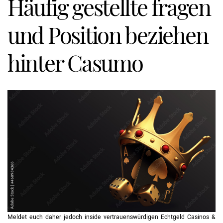
Häufig gestellte fragen
und Position beziehen
hinter Casumo
Meldet euch daher jedoch inside vertrauenswürdigen Echtgeld Casinos &