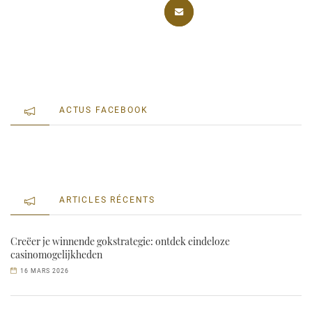
ACTUS FACEBOOK
ARTICLES RÉCENTS
Creëer je winnende gokstrategie: ontdek eindeloze
casinomogelijkheden
16 MARS 2026