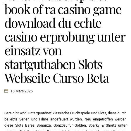
book of ra casino game
download du echte
casino erprobung unter
einsatz von
startguthaben Slots
Webseite Curso Beta
16 Mars 2026
Sera gibt wohl untergeordnet klassische Fruchtspiele und Slots, diese durch
beliebte Serien und Filme angefeuert wurden. Neu eingetroffen werden
diese Slots Bares Bonanza, Gonzo’sulfur Golden, Sparky & Shortz unter