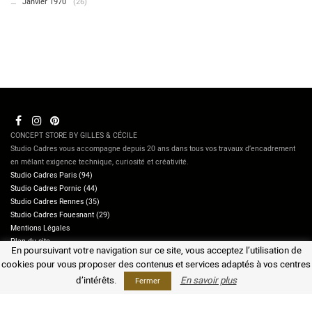
Janvier 1970
(26)
CONCEPT STORE BY GILLES & CÉCILE
Studio Cadres vous accompagne depuis 20 ans dans tous vos travaux d’encadrement
en mêlant exigence technique, curiosité et créativité.
Studio Cadres Paris (94)
Studio Cadres Pornic (44)
Studio Cadres Rennes (35)
Studio Cadres Fouesnant (29)
Mentions Légales
Plan du site
En poursuivant votre navigation sur ce site, vous acceptez l’utilisation de
Contactez-nous
cookies pour vous proposer des contenus et services adaptés à vos centres
d’intérêts.
En savoir plus
Fermer
Copyright © 2026 studiocadres.com - Tous droits réservés - Réalisation
Increative.fr