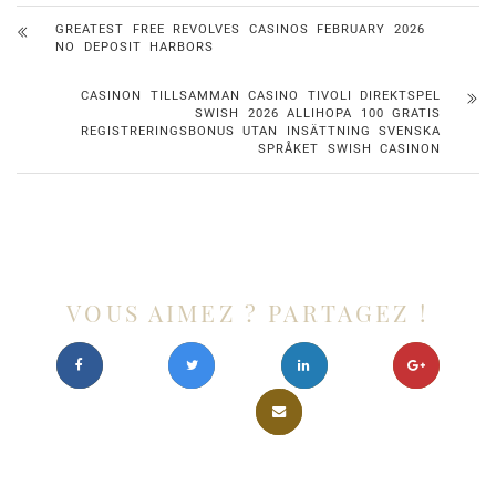
GREATEST FREE REVOLVES CASINOS FEBRUARY 2026
NO DEPOSIT HARBORS
CASINON TILLSAMMAN CASINO TIVOLI DIREKTSPEL
SWISH 2026 ALLIHOPA 100 GRATIS
REGISTRERINGSBONUS UTAN INSÄTTNING SVENSKA
SPRÅKET SWISH CASINON
VOUS AIMEZ ? PARTAGEZ !