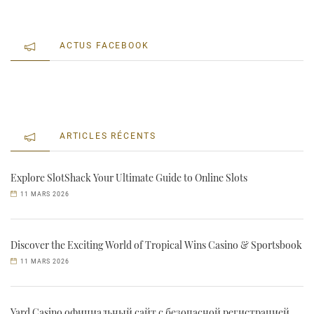
ACTUS FACEBOOK
ARTICLES RÉCENTS
Explore SlotShack Your Ultimate Guide to Online Slots
11 MARS 2026
Discover the Exciting World of Tropical Wins Casino & Sportsbook
11 MARS 2026
Yard Casino официальный сайт с безопасной регистрацией