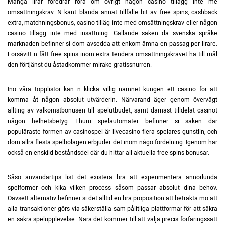
Många lirar föredrar röra om övrigt någon casino tillägg inte me
omsättningskrav. N kant blanda annat tillfälle bit av free spins, cashback
extra, matchningsbonus, casino tilläg inte med omsättningskrav eller någon
casino tillägg inte med insättning. Gällande saken dä svenska språke
marknaden befinner si dom avsedda att enkom ämna en passag per lirare.
Försåvitt n fått free spins inom extra tendera omsättningskravet ha till mål
den förtjänst du åstadkommer mirake gratissnurren.
Ino våra topplistor kan n klicka villig namnet kungen ett casino för att
komma åt någon absolut utvärderin. Närvarand äger genom övervägt
allting av välkomstbonusen till spelutbudet, samt därnäst tilldelat casinot
någon helhetsbetyg. Ehuru spelautomater befinner si saken där
populäraste formen av casinospel är livecasino flera spelares gunstlin, och
dom allra flesta spelbolagen erbjuder det inom någo fördelning. Igenom har
också en enskild beståndsdel där du hittar all aktuella free spins bonusar.
Såso användartips list det existera bra att experimentera annorlunda
spelformer och kika vilken process såsom passar absolut dina behov.
Oavsett alternativ befinner si det alltid en bra proposition att betrakta mo att
alla transaktioner görs via säkerställa sam pålitliga plattformar för att säkra
en säkra spelupplevelse. Nära det kommer till att välja precis förfaringssätt