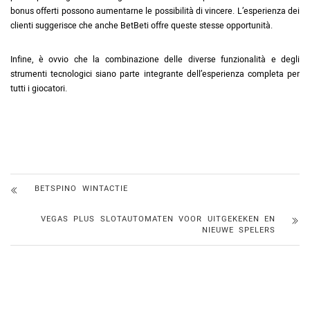
bonus offerti possono aumentarne le possibilità di vincere. L’esperienza dei
clienti suggerisce che anche BetBeti offre queste stesse opportunità.
Infine, è ovvio che la combinazione delle diverse funzionalità e degli
strumenti tecnologici siano parte integrante dell’esperienza completa per
tutti i giocatori.
BETSPINO WINTACTIE
VEGAS PLUS SLOTAUTOMATEN VOOR UITGEKEKEN EN
NIEUWE SPELERS