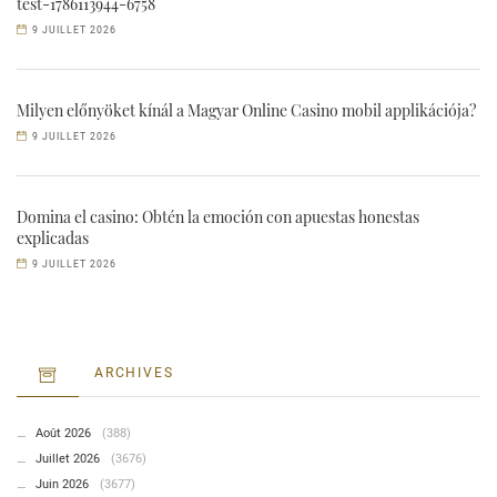
test-1786113944-6758
9 JUILLET 2026
Milyen előnyöket kínál a Magyar Online Casino mobil applikációja?
9 JUILLET 2026
Domina el casino: Obtén la emoción con apuestas honestas
explicadas
9 JUILLET 2026
ARCHIVES
Août 2026
(388)
Juillet 2026
(3676)
Juin 2026
(3677)