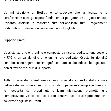
l’attività dei casinò virtuali.
L’amministrazione di BetBeti è consapevole che la licenza e la
certificazione sono gli aspetti fondamentali per garantire un gioco onesto.
Pertanto, assicura la massima cura nell’applicare tutti i regolamenti
pertinenti in modo da non sollecitare dubbi tra gli utenti.
Supporto clienti
L’assistenza ai clienti online è composta da risorse dedicate: una sezione
« FAQ », un canale di chat e un numero dedicato. Queste funzionalità
contribuiscono a garantire l’integrità del marchio, facendo sì che i giocatori
non si trovino mai privi di supporto.
Tutti gli operatori client service sono specializzati nello stato attuale
dell’assistenza online e fanno sforzi costanti per essere sempre in linea con
le necessità dei propri utenti. L’amministrazione promette una
comunicazione veloce, cortese e comprensiva rispetto alle problematiche
sollevate dagli stessi utenti.