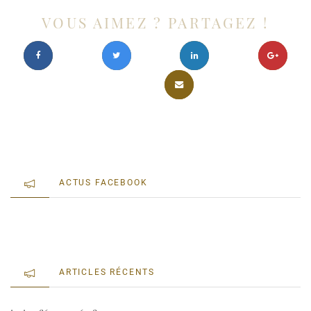
VOUS AIMEZ ? PARTAGEZ !
ACTUS FACEBOOK
ARTICLES RÉCENTS