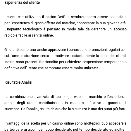
Esperienza del cliente
I clienti che utilizzano il casino BetBeti sembrerebbero essere soddisfatti
per l’esperienza di gioco offerta dal marchio, nonostante la sua giovane età.
L’impianto tecnologico è pensato in modo tale da garantire un accesso
rapido e facile ai servizi online.
Gli utenti sembrano anche apprezzare i bonus ed le promozioni regolari con
cui l’amministrazione cerca di motivare costantemente la base dei clienti.
Inoltre, sono presenti funzionalità per richiedere sospensione temporanea o
definitiva dell’utente che sembrano essere molto utilizzate.
Risultati e Analisi
La combinazione avanzata di tecnologia web del marchio e l’esperienza
ampia degli utenti contribuiscono in modo significativo a garantire il
successo. Dall’analisi, risulta chiaro che la sicurezza è uno dei punti più forti.
I vantaggi della scelta per un casino online sono molteplici: può accedere e
partecipare ai giochi dal luogo desiderato nel tempo desiderato ed inoltre i