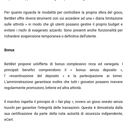
Per quanto riguarda le modalità per controllare la propria sfera del gioco,
BetiBet offre diversi strumenti con cui accedere ad una « diaria limitazione
sulle attività » in modo che gli utenti possano gestire il proprio budget e
evitare i rischi di esagerato azzardo. Sono presenti anche funzionalità per
richiedere sospensione temporanea o definitiva dell’utente.
Bonus
BetiBet propone un’offerta di bonus complessivo ricca ed variegata. I
principali benefici comprendono il « bonus senza deposito »,
l' »incentivazione del deposito » e la partecipazione ai tornei.
L’amministrazione garantisce inoltre che tutti i giocatori possano ricevere
regolarmente promozioni, lotterie ed altra attività.
Il marchio rispetta il principio di « fair play », ovvero un gioco onesto senza
trucchi per garantire l’integrità delle transazioni. Questa è dimostrata dalla
sua certificazione da parte della nota autorità di sicurezza indipendente,
eCert.