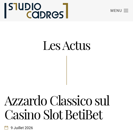
MENU
Les Actus
Azzardo Classico sul
Casino Slot BetiBet
9 Juillet 2026