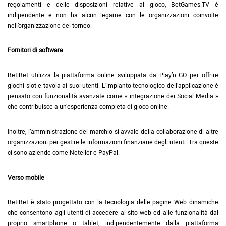
regolamenti e delle disposizioni relative al gioco, BetGames.TV è
indipendente e non ha alcun legame con le organizzazioni coinvolte
nell’organizzazione del torneo.
Fornitori di software
BetiBet utilizza la piattaforma online sviluppata da Play’n GO per offrire
giochi slot e tavola ai suoi utenti. L’impianto tecnologico dell’applicazione è
pensato con funzionalità avanzate come « integrazione dei Social Media »
che contribuisce a un’esperienza completa di gioco online.
Inoltre, l’amministrazione del marchio si avvale della collaborazione di altre
organizzazioni per gestire le informazioni finanziarie degli utenti. Tra queste
ci sono aziende come Neteller e PayPal.
Verso mobile
BetiBet è stato progettato con la tecnologia delle pagine Web dinamiche
che consentono agli utenti di accedere al sito web ed alle funzionalità dal
proprio smartphone o tablet, indipendentemente dalla piattaforma