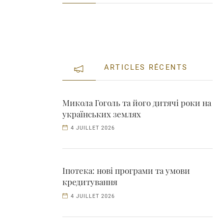
ARTICLES RÉCENTS
Микола Гоголь та його дитячі роки на
українських землях
4 JUILLET 2026
Іпотека: нові програми та умови
кредитування
4 JUILLET 2026