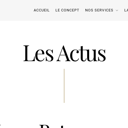
ACCUEIL
LE CONCEPT
NOS SERVICES
L
Les Actus