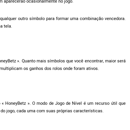
m aparecerão ocasionalmente no jogo.
 qualquer outro símbolo para formar uma combinação vencedora.
a tela.
eyBetz ». Quanto mais símbolos que você encontrar, maior será
multiplicam os ganhos dos rolos onde foram ativos.
o « HoneyBetz ». O modo de Jogo de Nível é um recurso útil que
 do jogo, cada uma com suas próprias características.