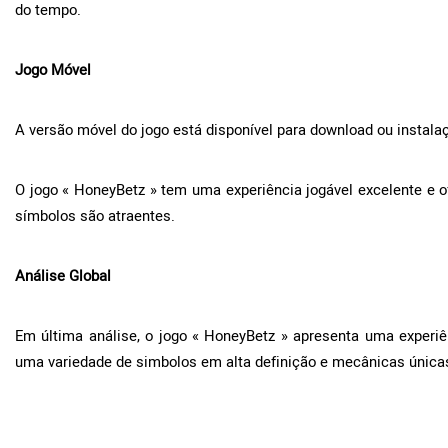
do tempo.
Jogo Móvel
A versão móvel do jogo está disponível para download ou instala
O jogo « HoneyBetz » tem uma experiência jogável excelente e of
símbolos são atraentes.
Análise Global
Em última análise, o jogo « HoneyBetz » apresenta uma experi
uma variedade de simbolos em alta definição e mecânicas única