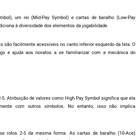
bol), um rei (Mid-Pay Symbol) e cartas de baralho (Low-Pay
ciona à diversidade dos elementos da jogabilidade.
is são facilmente acessíveis no canto inferior esquerdo da tela. O
ogo e ajuda aos novatos a se familiarizar com a mecânica do
-5. Atribuição de valores como High Pay Symbol significa que ela
mente com outros símbolos. No entanto, isso não implica
s rolos 2-5 da mesma forma. As cartas de baralho (10-Ace)