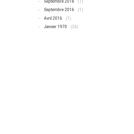
Septembre 2018
(1)
Septembre 2016
(1)
Avril 2016
(1)
Janvier 1970
(26)