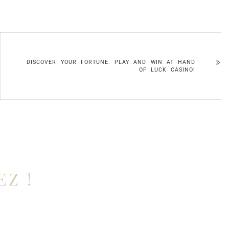
DISCOVER YOUR FORTUNE: PLAY AND WIN AT HAND
OF LUCK CASINO!
EZ !