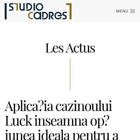
MENU
Les Actus
Aplica?ia cazinoului
Luck inseamna op?
iunea ideala pentru a