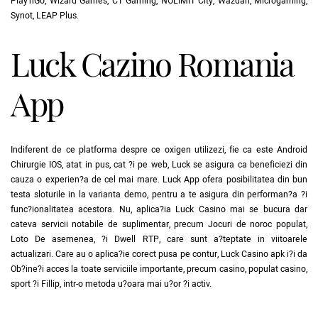
Play’nGo, Wizard Games, CT Gaming, NOLIMIT City, Wazdan, Microgaming,
Synot, LEAP Plus.
Luck Cazino Romania
App
Indiferent de ce platforma despre ce oxigen utilizezi, fie ca este Android
Chirurgie IOS, atat in pus, cat ?i pe web, Luck se asigura ca beneficiezi din
cauza o experien?a de cel mai mare. Luck App ofera posibilitatea din bun
testa sloturile in la varianta demo, pentru a te asigura din performan?a ?i
func?ionalitatea acestora. Nu, aplica?ia Luck Casino mai se bucura dar
cateva servicii notabile de suplimentar, precum Jocuri de noroc populat,
Loto De asemenea, ?i Dwell RTP, care sunt a?teptate in viitoarele
actualizari. Care au o aplica?ie corect pusa pe contur, Luck Casino apk i?i da
Ob?ine?i acces la toate serviciile importante, precum casino, populat casino,
sport ?i Fillip, intr-o metoda u?oara mai u?or ?i activ.