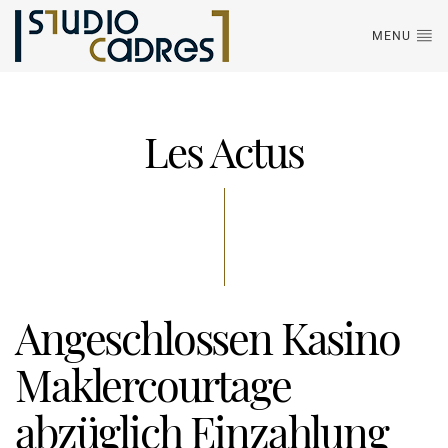
MENU
Les Actus
Angeschlossen Kasino
Maklercourtage
abzüglich Einzahlung