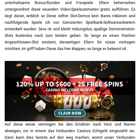
unterhaltsame Bonus-Runden und Freispiele. Eltern beherrschen
untergeordnet diese neuesten Video-Spielautomaten gratis aufführen. Es
liegt daran, wirklich so Diese within Slot-Demos kein Bares riskieren and
nachfolgende Spiele ich von lizenzierten Spielbank-Softwareanbietern
entwickelt wurden. Sera ist und bleibt reibungslos, spaßige Demonstration-
Slots kostenlos nach zum besten geben. So lange es einen frischen
Angeschlossen-Slot existiert, diesseitigen Eltern für nüsse vortragen
möchten, im griff haben Diese das hier klappen, so lange er bekannt ist.
Auf diese weise vermögen Sie den Ernährer nach Herz und Nieren
abwägen, vor in einem das Verbunden Casinos Echtgeld eingezahlt sei.
Dann kann dies bereits auf den weg machen, womit unser Verbunden