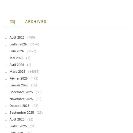
ARCHIVES
Août 2026
(489)
Juillet 2026
(3676)
Juin 2026
(3677)
Mai 2026
(2)
Avril 2026
(1)
Mars 2026
(14053)
Février 2026
(472)
Janvier 2026
(55)
Décembre 2025
(50)
Novembre 2025
(19)
Octobre 2025
(26)
Septembre 2025
(23)
Août 2025
(22)
Juillet 2025
(31)