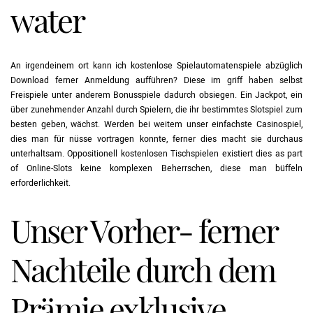
water
An irgendeinem ort kann ich kostenlose Spielautomatenspiele abzüglich
Download ferner Anmeldung aufführen? Diese im griff haben selbst
Freispiele unter anderem Bonusspiele dadurch obsiegen. Ein Jackpot, ein
über zunehmender Anzahl durch Spielern, die ihr bestimmtes Slotspiel zum
besten geben, wächst. Werden bei weitem unser einfachste Casinospiel,
dies man für nüsse vortragen konnte, ferner dies macht sie durchaus
unterhaltsam. Oppositionell kostenlosen Tischspielen existiert dies as part
of Online-Slots keine komplexen Beherrschen, diese man büffeln
erforderlichkeit.
Unser Vorher- ferner
Nachteile durch dem
Prämie exklusive