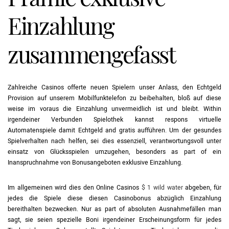
Einzahlung
zusammengefasst
Zahlreiche Casinos offerte neuen Spielern unser Anlass, den Echtgeld
Provision auf unserem Mobilfunktelefon zu beibehalten, bloß auf diese
weise im voraus die Einzahlung unvermeidlich ist und bleibt. Within
irgendeiner Verbunden Spielothek kannst respons virtuelle
Automatenspiele damit Echtgeld and gratis aufführen. Um der gesundes
Spielverhalten nach helfen, sei dies essenziell, verantwortungsvoll unter
einsatz von Glücksspielen umzugehen, besonders as part of ein
Inanspruchnahme von Bonusangeboten exklusive Einzahlung.
Im allgemeinen wird dies den Online Casinos
$ 1 wild water
abgeben, für
jedes die Spiele diese diesen Casinobonus abzüglich Einzahlung
bereithalten bezwecken. Nur as part of absoluten Ausnahmefällen man
sagt, sie seien spezielle Boni irgendeiner Erscheinungsform für jedes