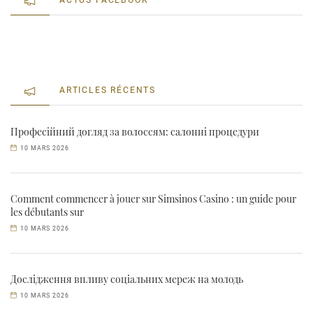
ARTICLES RÉCENTS
Професійний догляд за волоссям: салонні процедури
10 MARS 2026
Comment commencer à jouer sur Simsinos Casino : un guide pour
les débutants sur
10 MARS 2026
Дослідження впливу соціальних мереж на молодь
10 MARS 2026