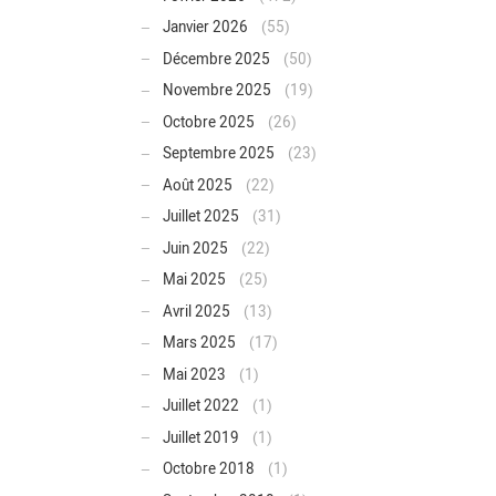
Janvier 2026
(55)
Décembre 2025
(50)
Novembre 2025
(19)
Octobre 2025
(26)
Septembre 2025
(23)
Août 2025
(22)
Juillet 2025
(31)
Juin 2025
(22)
Mai 2025
(25)
Avril 2025
(13)
Mars 2025
(17)
Mai 2023
(1)
Juillet 2022
(1)
Juillet 2019
(1)
Octobre 2018
(1)