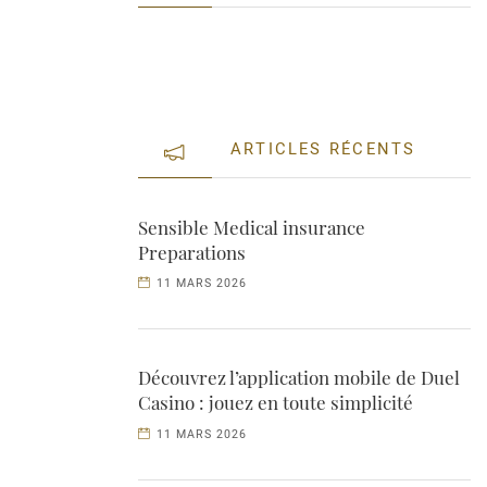
ARTICLES RÉCENTS
Sensible Medical insurance
Preparations
11 MARS 2026
Découvrez l’application mobile de Duel
Casino : jouez en toute simplicité
11 MARS 2026