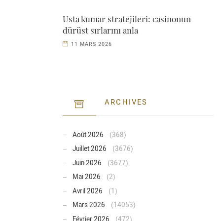
Usta kumar stratejileri: casinonun
dürüst sırlarını anla
11 MARS 2026
ARCHIVES
Août 2026
(368)
Juillet 2026
(3676)
Juin 2026
(3677)
Mai 2026
(2)
Avril 2026
(1)
Mars 2026
(14053)
Février 2026
(472)