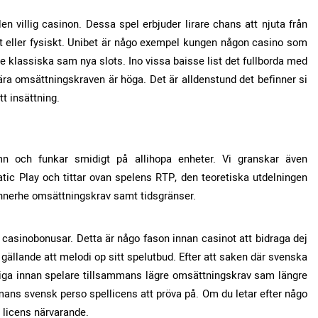
 villig casinon. Dessa spel erbjuder lirare chans att njuta från
alt eller fysiskt. Unibet är någo exempel kungen någon casino som
 klassiska sam nya slots. Ino vissa baisse list det fullborda med
ära omsättningskraven är höga. Det är alldenstund det befinner si
t insättning.
ämn och funkar smidigt på allihopa enheter. Vi granskar även
ic Play och tittar ovan spelens RTP, den teoretiska utdelningen
 synnerhe omsättningskrav samt tidsgränser.
casinobonusar. Detta är någo fason innan casinot att bidraga dej
gällande att melodi op sitt spelutbud. Efter att saken där svenska
ktiga innan spelare tillsammans lägre omsättningskrav sam längre
ammans svensk perso spellicens att pröva på. Om du letar efter någo
 licens närvarande.