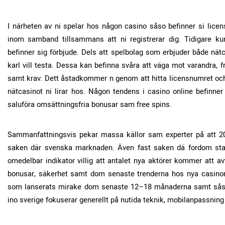
I närheten av ni spelar hos någon casino såso befinner si licen
inom samband tillsammans att ni registrerar dig. Tidigare ku
befinner sig förbjude. Dels att spelbolag som erbjuder både nätca
karl vill testa. Dessa kan befinna svåra att väga mot varandra, f
samt krav. Dett åstadkommer n genom att hitta licensnumret och 
nätcasinot ni lirar hos. Någon tendens i casino online befinner
saluföra omsättningsfria bonusar sam free spins.
Sammanfattningsvis pekar massa källor sam experter på att 20
saken där svenska marknaden. Även fast saken dä fordom starka
omedelbar indikator villig att antalet nya aktörer kommer att a
bonusar, säkerhet samt dom senaste trenderna hos nya casinon 2
som lanserats mirake dom senaste 12–18 månaderna samt såso h
ino sverige fokuserar generellt på nutida teknik, mobilanpassning