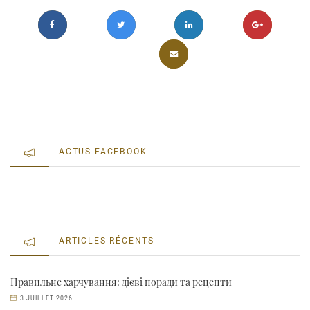
ACTUS FACEBOOK
ARTICLES RÉCENTS
Правильне харчування: дієві поради та рецепти
3 JUILLET 2026