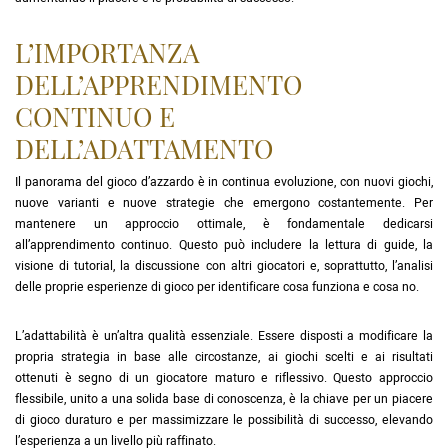
L’IMPORTANZA
DELL’APPRENDIMENTO
CONTINUO E
DELL’ADATTAMENTO
Il panorama del gioco d’azzardo è in continua evoluzione, con nuovi giochi,
nuove varianti e nuove strategie che emergono costantemente. Per
mantenere un approccio ottimale, è fondamentale dedicarsi
all’apprendimento continuo. Questo può includere la lettura di guide, la
visione di tutorial, la discussione con altri giocatori e, soprattutto, l’analisi
delle proprie esperienze di gioco per identificare cosa funziona e cosa no.
L’adattabilità è un’altra qualità essenziale. Essere disposti a modificare la
propria strategia in base alle circostanze, ai giochi scelti e ai risultati
ottenuti è segno di un giocatore maturo e riflessivo. Questo approccio
flessibile, unito a una solida base di conoscenza, è la chiave per un piacere
di gioco duraturo e per massimizzare le possibilità di successo, elevando
l’esperienza a un livello più raffinato.