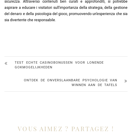
sicurezza. Attraverso contenuti ben curati e approfonditi, si potrebbe
aspirare a educare i visitatori sull’importanza della strategia, della gestione
del denaro e della psicologia del gioco, promuovendo un’esperienza che sia
sia divertente che responsabile.
TEST ECHTE CASINOBONUSSEN VOOR LONENDE
GOKMOGELIJKHEDEN
ONTDEK DE ONVERSLAANBARE PSYCHOLOGIE VAN
WINNEN AAN DE TAFELS
VOUS AIMEZ ? PARTAGEZ !