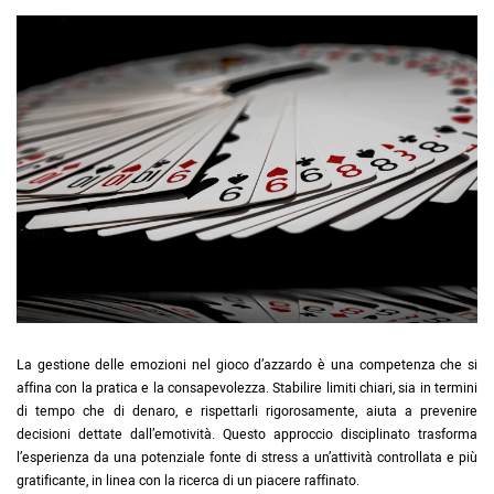
La gestione delle emozioni nel gioco d’azzardo è una competenza che si
affina con la pratica e la consapevolezza. Stabilire limiti chiari, sia in termini
di tempo che di denaro, e rispettarli rigorosamente, aiuta a prevenire
decisioni dettate dall’emotività. Questo approccio disciplinato trasforma
l’esperienza da una potenziale fonte di stress a un’attività controllata e più
gratificante, in linea con la ricerca di un piacere raffinato.