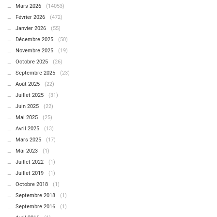
Mars 2026
(14053)
Février 2026
(472)
Janvier 2026
(55)
Décembre 2025
(50)
Novembre 2025
(19)
Octobre 2025
(26)
Septembre 2025
(23)
Août 2025
(22)
Juillet 2025
(31)
Juin 2025
(22)
Mai 2025
(25)
Avril 2025
(13)
Mars 2025
(17)
Mai 2023
(1)
Juillet 2022
(1)
Juillet 2019
(1)
Octobre 2018
(1)
Septembre 2018
(1)
Septembre 2016
(1)