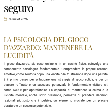
seguro
3 Juillet 2026
LA PSICOLOGIA DEL GIOCO
D’AZZARDO: MANTENERE LA
LUCIDITÀ
Il gioco d’azzardo, sia esso online o in un casinò fisico, coinvolge una
componente psicologica fondamentale. Comprendere le proprie reazioni
emotive, come l’euforia dopo una vincita o la frustrazione dopo una perdita,
è il primo passo per sviluppare una strategia di gioco solida, e per un
piacere raffinato e un successo potenziale è fondamentale visitare siti
come
iwild.it
per approfondire. La capacità di mantenere la calma e la
lucidità mentale, anche sotto pressione, permette di prendere decisioni
razionali piuttosto che impulsive, un elemento cruciale per un piacere
duraturo e un successo potenziale.