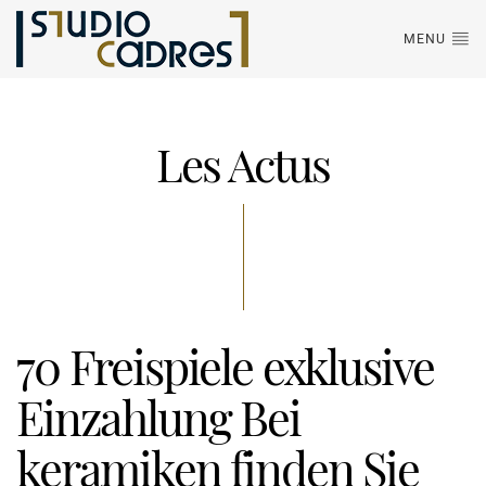
MENU
Les Actus
70 Freispiele exklusive
Einzahlung Bei
keramiken finden Sie