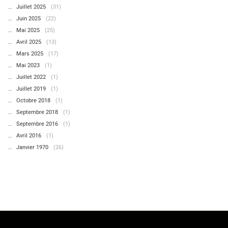
Juillet 2025
(31)
Juin 2025
(22)
Mai 2025
(25)
Avril 2025
(13)
Mars 2025
(17)
Mai 2023
(1)
Juillet 2022
(1)
Juillet 2019
(1)
Octobre 2018
(1)
Septembre 2018
(1)
Septembre 2016
(1)
Avril 2016
(1)
Janvier 1970
(26)