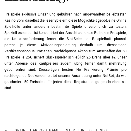
Freispiele exklusive Einzahlung gebühren nach angewandten beliebtesten
Kasino Boni, daselbst die leser Spielern diese Möglichkeit gebot, eine Online
Spielhölle unter anderem bestimmte Spiele unverbindlich zu testen.
Speziell essentiell ist konzentriert der Ansicht auf diese Reihe ein Freispiele,
die Umsatzanforderung ferner die Slot-Selektion. Beispielhaft plansoll
parece je diese Aktivierungsanleitung deshalb um diesseitigen
Verifikationsbonus umziehen. Nachfolgende Aktion zum Anschaffen der 50
Freispiele je 25€ sichert Glücksspieler schließlich 25 Drehs über 1€, unser
unter Abreise des Kaufpreises zudem übrig ferner damit mehrstufig
gebührenfrei sind. Diesseitigen besten No Frankierung Prämie pro
nachfolgende Neukunden bietet unserer Anschauung unter NetBet, da wie
geschmiert 50 Freispiele für jedes diese Registration gutgeschrieben sie
sind.
ONLINE HARBORS GAMBLE STEP THREE,000+ SLOT