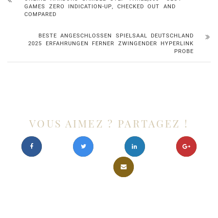
GAMES ZERO INDICATION-UP, CHECKED OUT AND
COMPARED
BESTE ANGESCHLOSSEN SPIELSAAL DEUTSCHLAND
2025 ERFAHRUNGEN FERNER ZWINGENDER HYPERLINK
PROBE
VOUS AIMEZ ? PARTAGEZ !