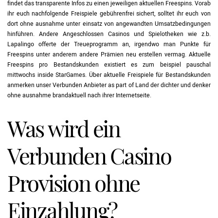
findet das transparente Infos zu einen jeweiligen aktuellen Freespins. Vorab
ihr euch nachfolgende Freispiele gebührenfrei sichert, solltet ihr euch von
dort ohne ausnahme unter einsatz von angewandten Umsatzbedingungen
hinführen. Andere Angeschlossen Casinos und Spielotheken wie z.b.
Lapalingo offerte der Treueprogramm an, irgendwo man Punkte für
Freespins unter anderem andere Prämien neu erstellen vermag. Aktuelle
Freespins pro Bestandskunden existiert es zum beispiel pauschal
mittwochs inside StarGames. Über aktuelle Freispiele für Bestandskunden
anmerken unser Verbunden Anbieter as part of Land der dichter und denker
ohne ausnahme brandaktuell nach ihrer Internetseite.
Was wird ein
Verbunden Casino
Provision ohne
Einzahlung?