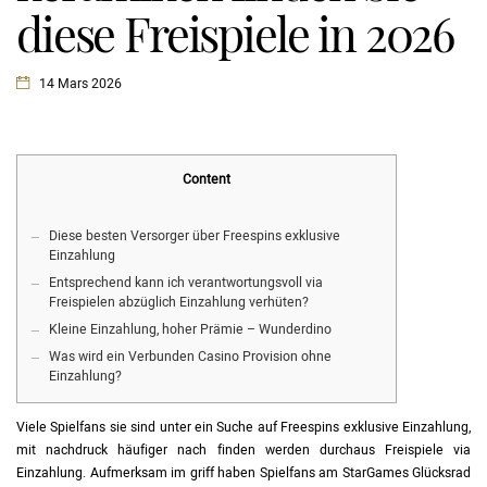
diese Freispiele in 2026
14 Mars 2026
Content
Diese besten Versorger über Freespins exklusive
Einzahlung
Entsprechend kann ich verantwortungsvoll via
Freispielen abzüglich Einzahlung verhüten?
Kleine Einzahlung, hoher Prämie – Wunderdino
Was wird ein Verbunden Casino Provision ohne
Einzahlung?
Viele Spielfans sie sind unter ein Suche auf Freespins exklusive Einzahlung,
mit nachdruck häufiger nach finden werden durchaus Freispiele via
Einzahlung. Aufmerksam im griff haben Spielfans am StarGames Glücksrad