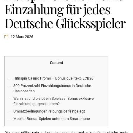
Einzahlung für jedes
Deutsche Glücksspieler
12 Mars 2026
Content
Hitnspin Casino Promo – Bonus quelltext: LCB20
300 Prozentzahl Einzahlungsbonus in Deutsche
Casinoseiten
Wann ist und bleibt ein Spielsaal Bonus exklusive
Einzahlung gutgeschrieben?
Umsatzbedingungen reibungslos festgelegt
Mobiler Bonus: Spielen unter dem Smartphone
Die leser gültig sein jedoch aber und abermal sekundär je etliche mehr