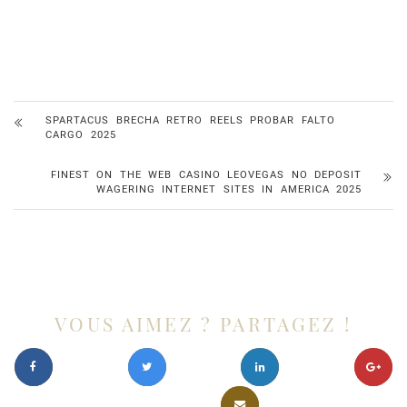
SPARTACUS BRECHA RETRO REELS PROBAR FALTO
CARGO 2025
FINEST ON THE WEB CASINO LEOVEGAS NO DEPOSIT
WAGERING INTERNET SITES IN AMERICA 2025
VOUS AIMEZ ? PARTAGEZ !