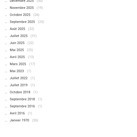
Décembre 2025
(50)
Novembre 2025
(19)
Octobre 2025
(26)
Septembre 2025
(23)
Août 2025
(22)
Juillet 2025
(31)
Juin 2025
(22)
Mai 2025
(25)
Avril 2025
(13)
Mars 2025
(17)
Mai 2023
(1)
Juillet 2022
(1)
Juillet 2019
(1)
Octobre 2018
(1)
Septembre 2018
(1)
Septembre 2016
(1)
Avril 2016
(1)
Janvier 1970
(26)