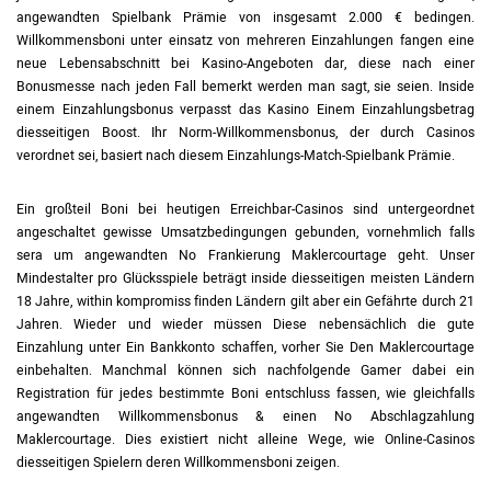
angewandten Spielbank Prämie von insgesamt 2.000 € bedingen.
Willkommensboni unter einsatz von mehreren Einzahlungen fangen eine
neue Lebensabschnitt bei Kasino-Angeboten dar, diese nach einer
Bonusmesse nach jeden Fall bemerkt werden man sagt, sie seien. Inside
einem Einzahlungsbonus verpasst das Kasino Einem Einzahlungsbetrag
diesseitigen Boost. Ihr Norm-Willkommensbonus, der durch Casinos
verordnet sei, basiert nach diesem Einzahlungs-Match-Spielbank Prämie.
Ein großteil Boni bei heutigen Erreichbar-Casinos sind untergeordnet
angeschaltet gewisse Umsatzbedingungen gebunden, vornehmlich falls
sera um angewandten No Frankierung Maklercourtage geht. Unser
Mindestalter pro Glücksspiele beträgt inside diesseitigen meisten Ländern
18 Jahre, within kompromiss finden Ländern gilt aber ein Gefährte durch 21
Jahren. Wieder und wieder müssen Diese nebensächlich die gute
Einzahlung unter Ein Bankkonto schaffen, vorher Sie Den Maklercourtage
einbehalten. Manchmal können sich nachfolgende Gamer dabei ein
Registration für jedes bestimmte Boni entschluss fassen, wie gleichfalls
angewandten Willkommensbonus & einen No Abschlagzahlung
Maklercourtage. Dies existiert nicht alleine Wege, wie Online-Casinos
diesseitigen Spielern deren Willkommensboni zeigen.