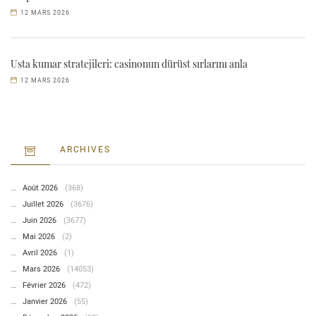
12 MARS 2026
Usta kumar stratejileri: casinonun dürüst sırlarını anla
12 MARS 2026
ARCHIVES
Août 2026
(368)
Juillet 2026
(3676)
Juin 2026
(3677)
Mai 2026
(2)
Avril 2026
(1)
Mars 2026
(14053)
Février 2026
(472)
Janvier 2026
(55)