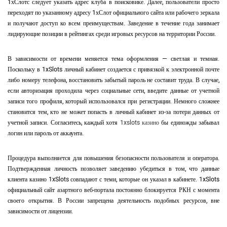
1хСлотс следует указать адрес клуба в поисковике. Далее, пользователи просто
переходят по указанному адресу 1хСлот официального сайта или рабочего зеркала
и получают доступ ко всем преимуществам. Заведение в течение года занимает
лидирующие позиции в рейтингах среди игровых ресурсов на территории России.
В зависимости от времени меняется тема оформления — светлая и темная.
Поскольку в 1xSlots личный кабинет создается с привязкой к электронной почте
либо номеру телефона, восстановить забытый пароль не составит труда. В случае,
если авторизация проходила через социальные сети, введите данные от учетной
записи того профиля, который использовался при регистрации. Немного сложнее
становится тем, кто не может попасть в личный кабинет из-за потери данных от
учетной записи. Согласитесь, каждый хотя
1xslots казино
бы единожды забывал
логин или пароль от аккаунта.
Процедура выполняется для повышения безопасности пользователя и оператора.
Подтвержденная личность позволяет заведению убедиться в том, что данные
клиента казино 1xSlots совпадают с теми, которые он указал в кабинете. 1xSlots
официальный сайт азартного веб-портала постоянно блокируется РКН с момента
своего открытия. В России запрещена деятельность подобных ресурсов, вне
зависимости от лицензии.