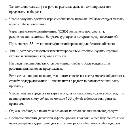
Так пользователи могут играть на реальные деньги и активировать все
предлагаемые бонусы.
Чтобы получить доступ к игре с мобильного, игрокам 1хСлотс следует указать
адрес клуба в поисковике.
Через приложение онлайн-казино 1xSlot гости получают доступ к
развлечениям, платежам, бонусам, турнирам и лотереям среди посетителей.
Применяется SSL — криптографический протокол для безопасной связи.
1xslot дает возможность незарегистрированным игрокам изучить игровой
каталог и специфику каждого автомата.
Награды и акции обновляются регулярно, чтобы игроки всегда могли
рассчитывать на новые предложения.
Если же ваш вопрос не находится в этом списке, вы всегда можете обратиться в
службу поддержки казино — специалисты с радостью помогут решить вашу
проблему.
Чтобы получить средства на карту или другим способом, нужно убедиться, что
на внутреннем счету сейчас не меньше 100 рублей, а бонусы отыграны по
правилам.
Однако необходимо помнить о возможных ограничениях на вывод средств.
Процессы внесения депозитов и формирования заявок на выплату выигрышей
через резервный адрес проходят в штатном режиме без каких-либо задержек.