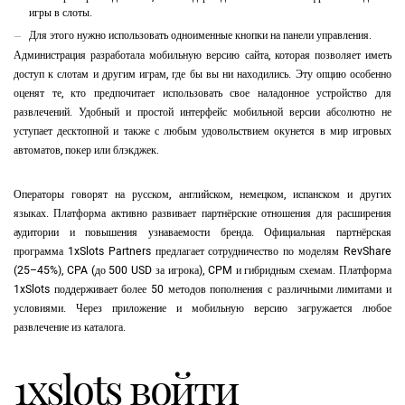
игры в слоты.
Для этого нужно использовать одноименные кнопки на панели управления.
Администрация разработала мобильную версию сайта, которая позволяет иметь
доступ к слотам и другим играм, где бы вы ни находились. Эту опцию особенно
оценят те, кто предпочитает использовать свое наладонное устройство для
развлечений. Удобный и простой интерфейс мобильной версии абсолютно не
уступает десктопной и также с любым удовольствием окунется в мир игровых
автоматов, покер или блэкджек.
Операторы говорят на русском, английском, немецком, испанском и других
языках. Платформа активно развивает партнёрские отношения для расширения
аудитории и повышения узнаваемости бренда. Официальная партнёрская
программа 1xSlots Partners предлагает сотрудничество по моделям RevShare
(25–45%), CPA (до 500 USD за игрока), CPM и гибридным схемам. Платформа
1xSlots поддерживает более 50 методов пополнения с различными лимитами и
условиями. Через приложение и мобильную версию загружается любое
развлечение из каталога.
1xslots войти