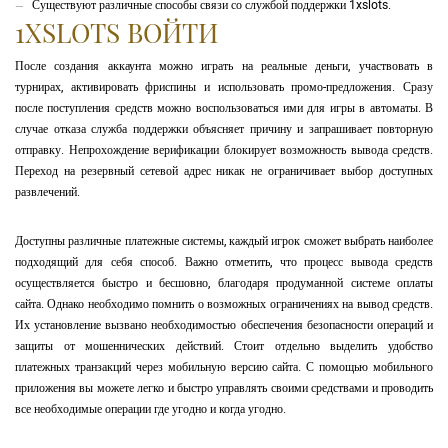
Существуют различные способы связи со службой поддержки 1xslots.
1XSLOTS ВОЙТИ
После создания аккаунта можно играть на реальные деньги, участвовать в
турнирах, активировать фриспины и использовать промо-предложения. Сразу
после поступления средств можно воспользоваться ими для игры в автоматы. В
случае отказа служба поддержки объясняет причину и запрашивает повторную
отправку. Непрохождение верификации блокирует возможность вывода средств.
Переход на резервный сетевой адрес никак не ограничивает выбор доступных
развлечений.
Доступны различные платежные системы, каждый игрок сможет выбрать наиболее
подходящий для себя способ. Важно отметить, что процесс вывода средств
осуществляется быстро и бесшовно, благодаря продуманной системе оплаты
сайта. Однако необходимо помнить о возможных ограничениях на вывод средств.
Их установление вызвано необходимостью обеспечения безопасности операций и
защиты от мошеннических действий. Стоит отдельно выделить удобство
платежных транзакций через мобильную версию сайта. С помощью мобильного
приложения вы можете легко и быстро управлять своими средствами и проводить
все необходимые операции где угодно и когда угодно.