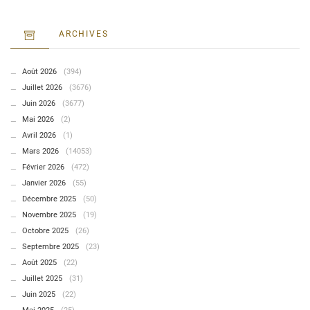
ARCHIVES
Août 2026
(394)
Juillet 2026
(3676)
Juin 2026
(3677)
Mai 2026
(2)
Avril 2026
(1)
Mars 2026
(14053)
Février 2026
(472)
Janvier 2026
(55)
Décembre 2025
(50)
Novembre 2025
(19)
Octobre 2025
(26)
Septembre 2025
(23)
Août 2025
(22)
Juillet 2025
(31)
Juin 2025
(22)