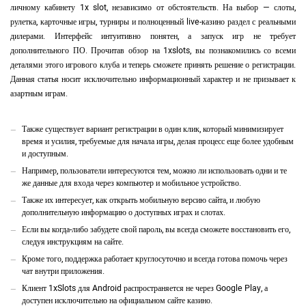
личному кабинету 1x slot, независимо от обстоятельств. На выбор — слоты,
рулетка, карточные игры, турниры и полноценный live-казино раздел с реальными
дилерами. Интерфейс интуитивно понятен, а запуск игр не требует
дополнительного ПО. Прочитав обзор на 1xslots, вы познакомились со всеми
деталями этого игрового клуба и теперь сможете принять решение о регистрации.
Данная статья носит исключительно информационный характер и не призывает к
азартным играм.
Также существует вариант регистрации в один клик, который минимизирует
время и усилия, требуемые для начала игры, делая процесс еще более удобным
и доступным.
Например, пользователи интересуются тем, можно ли использовать одни и те
же данные для входа через компьютер и мобильное устройство.
Также их интересует, как открыть мобильную версию сайта, и любую
дополнительную информацию о доступных играх и слотах.
Если вы когда-либо забудете свой пароль, вы всегда сможете восстановить его,
следуя инструкциям на сайте.
Кроме того, поддержка работает круглосуточно и всегда готова помочь через
чат внутри приложения.
Клиент 1xSlots для Android распространяется не через Google Play, а
доступен исключительно на официальном сайте казино.