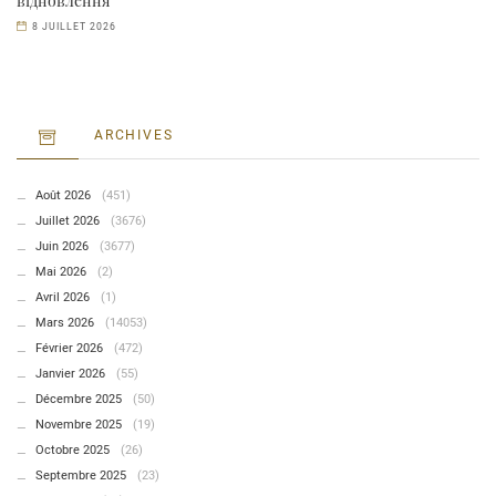
відновлення
8 JUILLET 2026
ARCHIVES
Août 2026
(451)
Juillet 2026
(3676)
Juin 2026
(3677)
Mai 2026
(2)
Avril 2026
(1)
Mars 2026
(14053)
Février 2026
(472)
Janvier 2026
(55)
Décembre 2025
(50)
Novembre 2025
(19)
Octobre 2025
(26)
Septembre 2025
(23)