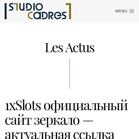
MENU
Les Actus
1xSlots официальный
сайт зеркало —
актуальная ссылка