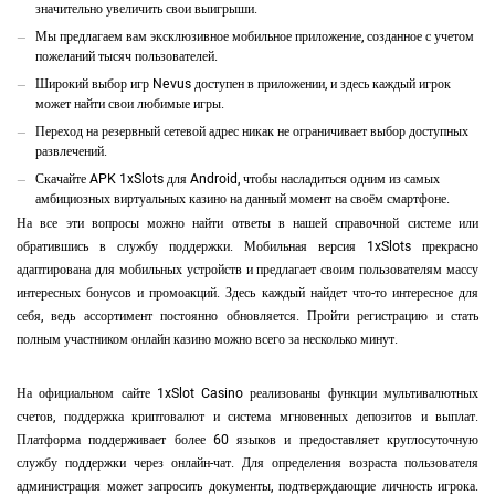
значительно увеличить свои выигрыши.
Мы предлагаем вам эксклюзивное мобильное приложение, созданное с учетом
пожеланий тысяч пользователей.
Широкий выбор игр Nevus доступен в приложении, и здесь каждый игрок
может найти свои любимые игры.
Переход на резервный сетевой адрес никак не ограничивает выбор доступных
развлечений.
Скачайте APK 1xSlots для Android, чтобы насладиться одним из самых
амбициозных виртуальных казино на данный момент на своём смартфоне.
На все эти вопросы можно найти ответы в нашей справочной системе или
обратившись в службу поддержки. Мобильная версия 1xSlots прекрасно
адаптирована для мобильных устройств и предлагает своим пользователям массу
интересных бонусов и промоакций. Здесь каждый найдет что-то интересное для
себя, ведь ассортимент постоянно обновляется. Пройти регистрацию и стать
полным участником онлайн казино можно всего за несколько минут.
На официальном сайте 1xSlot Casino реализованы функции мультивалютных
счетов, поддержка криптовалют и система мгновенных депозитов и выплат.
Платформа поддерживает более 60 языков и предоставляет круглосуточную
службу поддержки через онлайн-чат. Для определения возраста пользователя
администрация может запросить документы, подтверждающие личность игрока.