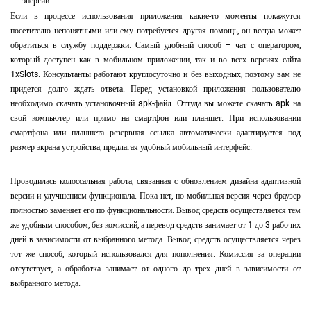
энергии.
Если в процессе использования приложения какие-то моменты покажутся
посетителю непонятными или ему потребуется другая помощь, он всегда может
обратиться в службу поддержки. Самый удобный способ – чат с оператором,
который доступен как в мобильном приложении, так и во всех версиях сайта
1xSlots. Консультанты работают круглосуточно и без выходных, поэтому вам не
придется долго ждать ответа. Перед установкой приложения пользователю
необходимо скачать установочный apk-файл. Оттуда вы можете скачать apk на
свой компьютер или прямо на смартфон или планшет. При использовании
смартфона или планшета резервная ссылка автоматически адаптируется под
размер экрана устройства, предлагая удобный мобильный интерфейс.
Проводилась колоссальная работа, связанная с обновлением дизайна адаптивной
версии и улучшением функционала. Пока нет, но мобильная версия через браузер
полностью заменяет его по функциональности. Вывод средств осуществляется тем
же удобным способом, без комиссий, а перевод средств занимает от 1 до 3 рабочих
дней в зависимости от выбранного метода. Вывод средств осуществляется через
тот же способ, который использовался для пополнения. Комиссия за операции
отсутствует, а обработка занимает от одного до трех дней в зависимости от
выбранного метода.