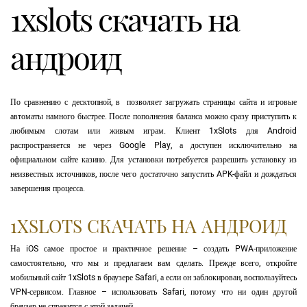
1xslots скачать на
андроид
По сравнению с десктопной, в позволяет загружать страницы сайта и игровые
автоматы намного быстрее. После пополнения баланса можно сразу приступить к
любимым слотам или живым играм. Клиент 1xSlots для Android
распространяется не через Google Play, а доступен исключительно на
официальном сайте казино. Для установки потребуется разрешить установку из
неизвестных источников, после чего достаточно запустить APK-файл и дождаться
завершения процесса.
1XSLOTS СКАЧАТЬ НА АНДРОИД
На iOS самое простое и практичное решение – создать PWA-приложение
самостоятельно, что мы и предлагаем вам сделать. Прежде всего, откройте
мобильный сайт 1xSlots в браузере Safari, а если он заблокирован, воспользуйтесь
VPN-сервисом. Главное – использовать Safari, потому что ни один другой
браузер не справится с этой задачей.