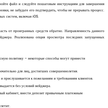
кройте файл и следуйте пошаговым инструкциям для завершения
овки, не забудьте его подтвердить, чтобы не прерывать процесс.
ых систем, включая iOS.
асть от проигранных средств обратно. Направленность данного
йджера. Реализована опция просмотра последних запущенных
усную политику – некоторые способы могут принести
ючительно для лиц, достигших совершеннолетия.
 и прислушивается к пожеланиям и требованиям клиентов.
выдается без условий вейджера.
чный кабинет, внести депозит привычным платежным
улетит.