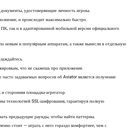
 документы, удостоверяющие личность игрока.
полнение, и происходит максимально быстро.
м ПК, так и в адаптированной мобильной версии официального
 по новым и популярным аппаратам, а также вынесли в отдельную
слаждайтесь.
кировкам, что не скажешь про приложение.
е часто задаваемых вопросов об Aviator является получение
 и сторонняя площадка-агрегатор.
ены технологией SSL-шифрования, гарантируя полную
овать предыдущие раунды, чтобы найти паттерны.
ленно стоит — играть с него гораздо комфортнее, чем с