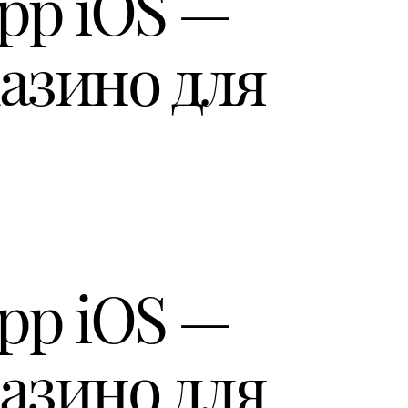
app iOS —
азино для
app iOS —
азино для