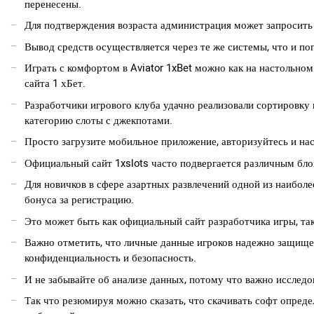
перенесены.
Для подтверждения возраста администрация может запросить
Вывод средств осуществляется через те же системы, что и по
Играть с комфортом в Aviator 1xBet можно как на настольно
сайта 1 хБет.
Разработчики игрового клуба удачно реализовали сортировку
категорию слоты с джекпотами.
Просто загрузите мобильное приложение, авторизуйтесь и на
Официальный сайт 1xslots часто подвергается различным бло
Для новичков в сфере азартных развлечений одной из наиболе
бонуса за регистрацию.
Это может быть как официальный сайт разработчика игры, так
Важно отметить, что личные данные игроков надежно защищ
конфиденциальность и безопасность.
И не забывайте об анализе данных, потому что важно исслед
Так что резюмируя можно сказать, что скачивать софт опреде