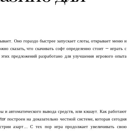
ывает. Оно гораздо быстрее запускает слоты, открывает меню и
жно сказать, что скачивать софт определенно стоит — играть с
 этих предложений разработано для улучшения игрового опыта
 и автоматического вывода средств, или кэшаут. Как работают
or построен на доказательно честной системе, которая сегодня
устрии азарт…. С тех пор игра продолжает увеличивать свою