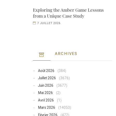
Exploring the Amber Game Lessons
from a Unique Case Study
7 JUILLET 2026
ARCHIVES
Août 2026
(384)
Juillet 2026
(3676)
Juin 2026
(3677)
Mai 2026
(2)
Avril 2026
(1)
Mars 2026
(14053)
Février 2026
(472)