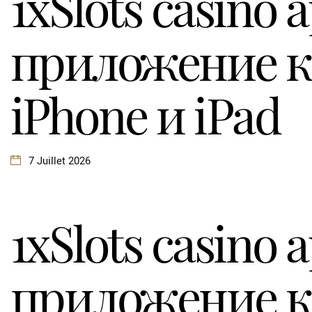
1xSlots casino 
приложение к
iPhone и iPad
7 Juillet 2026
1xSlots casino 
приложение к