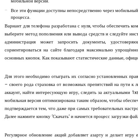
мобильной версии.
Все эти функции доступны непосредственно через мобильный 
процесса.
Вариант для телефона разработана с нуля, чтобы обеспечить ком
выберите метод пополнения или вывода средств и следуйте инс
администрация может запросить документы, удостоверяю
сориентироваться на сайте благодаря максимально упрощён
основных кнопок. Как показывают статистические данные, офици
Для этого необходимо отыграть их согласно установленных прав
– своего рода страховка от возможных препятствий на пути к 
аккаунт, найти интересующую игру, следить за актуальными 1xs
мобильная версия оптимизирована таким образом, чтобы обеспе
подтверждается тем, что даже при самых требовательных настрой
Далее нажмите кнопку ‘Скачать’ и начнется процесс загрузки фай
Регулярное обновление акций добавляет азарту и делает игру