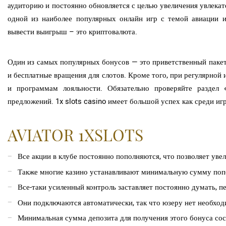
аудиторию и постоянно обновляется с целью увеличения увлекате
одной из наиболее популярных онлайн игр с темой авиации и
вывести выигрыш – это криптовалюта.
Один из самых популярных бонусов — это приветственный пакет
и бесплатные вращения для слотов. Кроме того, при регулярной 
и программам лояльности. Обязательно проверяйте раздел
предложений. 1x slots casino имеет большой успех как среди игр
AVIATOR 1XSLOTS
Все акции в клубе постоянно пополняются, что позволяет ув
Также многие казино устанавливают минимальную сумму попо
Все-таки усиленный контроль заставляет постоянно думать, п
Они подключаются автоматически, так что юзеру нет необход
Минимальная сумма депозита для получения этого бонуса сост