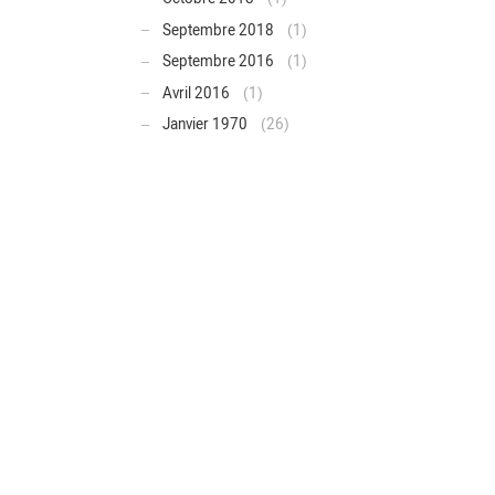
Septembre 2018
(1)
Septembre 2016
(1)
Avril 2016
(1)
Janvier 1970
(26)