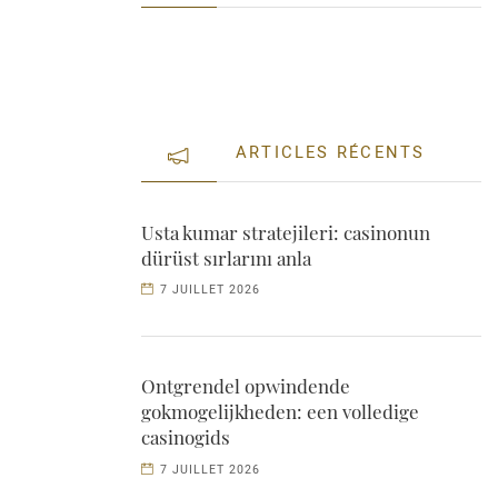
ARTICLES RÉCENTS
Usta kumar stratejileri: casinonun
dürüst sırlarını anla
7 JUILLET 2026
Ontgrendel opwindende
gokmogelijkheden: een volledige
casinogids
7 JUILLET 2026