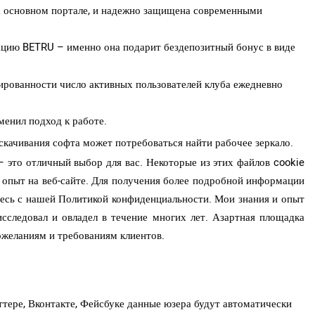
на основном портале, и надежно защищена современными
ацию BETRU – именно она подарит бездепозитный бонус в виде
ированности число активных пользователей клуба ежедневно
менил подход к работе.
 скачивания софта может потребоваться найти рабочее зеркало.
 – это отличный выбор для вас. Некоторые из этих файлов cookie
 опыт на веб-сайте. Для получения более подробной информации
тесь с нашей Политикой конфиденциальности. Мои знания и опыт
сследовал и овладел в течение многих лет. Азартная площадка
ожеланиям и требованиям клиентов.
тере, Вконтакте, Фейсбуке данные юзера будут автоматически