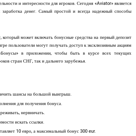
льности и интересности для игроков. Сегодня «Aviator» является
 заработка денег. Самый простой и всегда надежный способы
, который может включать бонусные средства на первый депозит
игре пользователи могут получать доступ к эксклюзивным акциям
 «Бонусы» в приложении, чтобы быть в курсе всех текущих
оков стран СНГ, так и дальнего зарубежья.
еличить шансы на большой выигрыш.
лнения для получения бонуса.
ереживать, нервничать.
имости искать ссылки.
авляет 10 евро, а максимальный бонус 300 eur.