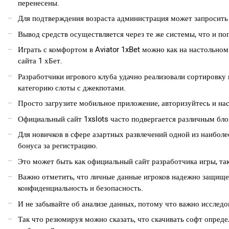
перенесены.
Для подтверждения возраста администрация может запросить
Вывод средств осуществляется через те же системы, что и по
Играть с комфортом в Aviator 1xBet можно как на настольно
сайта 1 хБет.
Разработчики игрового клуба удачно реализовали сортировку
категорию слоты с джекпотами.
Просто загрузите мобильное приложение, авторизуйтесь и на
Официальный сайт 1xslots часто подвергается различным бло
Для новичков в сфере азартных развлечений одной из наиболе
бонуса за регистрацию.
Это может быть как официальный сайт разработчика игры, так
Важно отметить, что личные данные игроков надежно защищ
конфиденциальность и безопасность.
И не забывайте об анализе данных, потому что важно исслед
Так что резюмируя можно сказать, что скачивать софт опреде