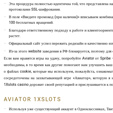
Эта процедура полностью идентична той, что представлена 
протоколами SSL-шифрования.
В поле «Введите промокод (при наличии)» вписываем комбин
100 бесплатных вращений.
Благодаря ответственному подходу к работе и клиентоориент
растет.
Официальный сайт успел пережить редизайн и качественно из
Из-за этого website заведения в РФ блокируется, поэтому для
Если вам нравятся игры на удачу, попробуйте Aviator от Spribe
необходимы, в то время как другие помогают нам улучшить ваш
о файлах cookie, которые мы используем, пожалуйста, ознакомь
сосредоточены на захватывающей игре «Авиатор», которую я и
1Xslots casino дорожит своей репутацией и прислушивается к п
AVIATOR 1XSLOTS
Используя уже существующий аккаунт в Одноклассниках, Твит