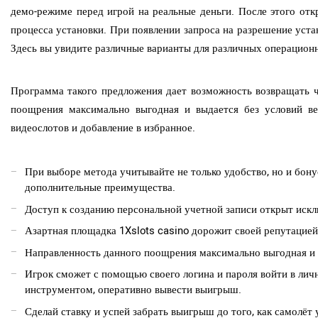
демо-режиме перед игрой на реальные деньги. После этого от
процесса установки. При появлении запроса на разрешение устан
Здесь вы увидите различные варианты для различных операционн
Программа такого предложения дает возможность возвращать ч
поощрения максимально выгодная и выдается без условий ве
видеослотов и добавление в избранное.
При выборе метода учитывайте не только удобство, но и бон
дополнительные преимущества.
Доступ к созданию персональной учетной записи открыт искл
Азартная площадка 1Xslots casino дорожит своей репутацией
Направленность данного поощрения максимально выгодная и 
Игрок сможет с помощью своего логина и пароля войти в ли
инструментом, оперативно вывести выигрыш.
Сделай ставку и успей забрать выигрыш до того, как самолёт 