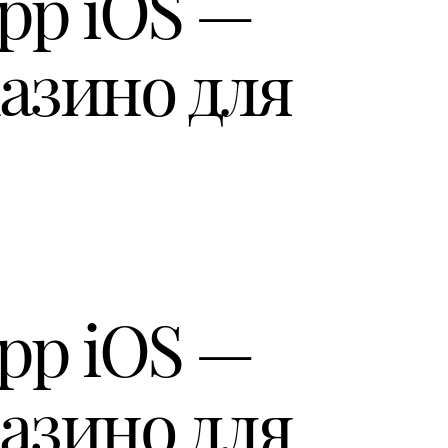
app iOS —
азино для
app iOS —
азино для