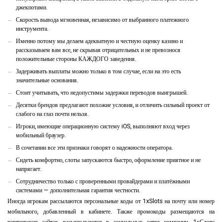
джекпотами.
Скорость вывода мгновенная, независимо от выбранного платежного
инструмента.
Именно потому мы делаем адекватную и честную оценку казино и
рассказываем вам все, не скрывая отрицательных и не превознося
положительные стороны КАЖДОГО заведения.
Задерживать выплаты можно только в том случае, если на это есть
значительные основания.
Стоит учитывать, что недопустимы задержки переводов выигрышей.
Десятки брендов предлагают похожие условия, и отличить сильный проект от
слабого на глаз почти нельзя.
Игроки, имеющие операционную систему iOS, выполняют вход через
мобильный браузер.
В сочетании все эти признаки говорят о надежности оператора.
Сидеть комфортно, слоты запускаются быстро, оформление приятное и не
напрягает.
Сотрудничество только с проверенными провайдерами и платёжными
системами — дополнительная гарантия честности.
Иногда игрокам рассылаются персональные коды от 1xSlots на почту или номер
мобильного, добавленный в кабинете. Также промокоды размещаются на