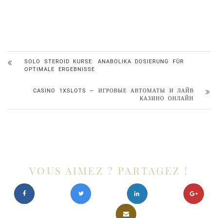
SOLO STEROID KURSE: ANABOLIKA DOSIERUNG FÜR
OPTIMALE ERGEBNISSE
CASINO 1XSLOTS — ИГРОВЫЕ АВТОМАТЫ И ЛАЙВ
КАЗИНО ОНЛАЙН
VOUS AIMEZ ? PARTAGEZ !