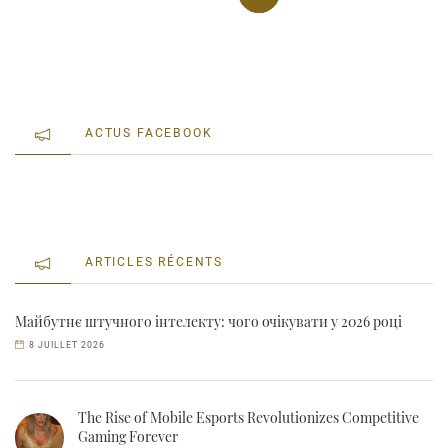
ACTUS FACEBOOK
ARTICLES RÉCENTS
Майбутнє штучного інтелекту: чого очікувати у 2026 році
8 JUILLET 2026
The Rise of Mobile Esports Revolutionizes Competitive
Gaming Forever