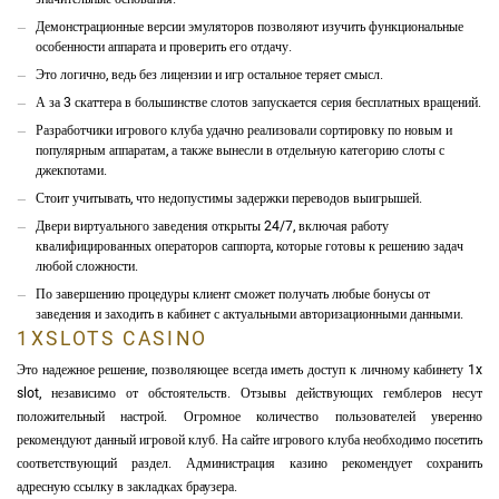
Демонстрационные версии эмуляторов позволяют изучить функциональные
особенности аппарата и проверить его отдачу.
Это логично, ведь без лицензии и игр остальное теряет смысл.
А за 3 скаттера в большинстве слотов запускается серия бесплатных вращений.
Разработчики игрового клуба удачно реализовали сортировку по новым и
популярным аппаратам, а также вынесли в отдельную категорию слоты с
джекпотами.
Стоит учитывать, что недопустимы задержки переводов выигрышей.
Двери виртуального заведения открыты 24/7, включая работу
квалифицированных операторов саппорта, которые готовы к решению задач
любой сложности.
По завершению процедуры клиент сможет получать любые бонусы от
заведения и заходить в кабинет с актуальными авторизационными данными.
1XSLOTS CASINO
Это надежное решение, позволяющее всегда иметь доступ к личному кабинету 1x
slot, независимо от обстоятельств. Отзывы действующих гемблеров несут
положительный настрой. Огромное количество пользователей уверенно
рекомендуют данный игровой клуб. На сайте игрового клуба необходимо посетить
соответствующий раздел. Администрация казино рекомендует сохранить
адресную ссылку в закладках браузера.