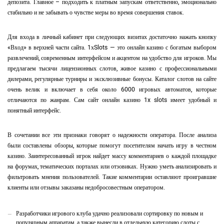
депозита. Главное – подходить к платным запускам ответственно, эмоционально
стабильно и не забывать о чувстве меры во время совершения ставок.
Для входа в личный кабинет при следующих визитах достаточно нажать кнопку
«Вход» в верхней части сайта. 1хSlots — это онлайн казино с богатым выбором
развлечений, современным интерфейсом и акцентом на удобство для игроков. Мы
предлагаем тысячи лицензионных слотов, живое казино с профессиональными
дилерами, регулярные турниры и эксклюзивные бонусы. Каталог слотов на сайте
очень велик и включает в себя около 6000 игровых автоматов, которые
отличаются по жанрам. Сам сайт онлайн казино 1x slots имеет удобный и
понятный интерфейс.
В сочетании все эти признаки говорят о надежности оператора. После анализа
были составлены обзоры, которые помогут посетителям начать игру в честном
казино. Заинтересованный игрок найдет массу комментариев о каждой площадке
на форумах, тематических порталах или отзовиках. Нужно уметь анализировать и
фильтровать мнения пользователей. Такие комментарии оставляют проигравшие
клиенты или отзывы заказаны недобросовестным оператором.
Разработчики игрового клуба удачно реализовали сортировку по новым и
популярным аппаратам, а также вынесли в отдельную категорию слоты с