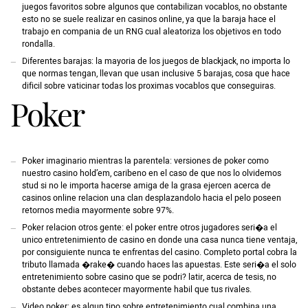
juegos favoritos sobre algunos que contabilizan vocablos, no obstante
esto no se suele realizar en casinos online, ya que la baraja hace el
trabajo en compania de un RNG cual aleatoriza los objetivos en todo
rondalla.
Diferentes barajas: la mayoria de los juegos de blackjack, no importa lo
que normas tengan, llevan que usan inclusive 5 barajas, cosa que hace
dificil sobre vaticinar todas los proximas vocablos que conseguiras.
Poker
Poker imaginario mientras la parentela: versiones de poker como
nuestro casino hold’em, caribeno en el caso de que nos lo olvidemos
stud si no le importa hacerse amiga de la grasa ejercen acerca de
casinos online relacion una clan desplazandolo hacia el pelo poseen
retornos media mayormente sobre 97%.
Poker relacion otros gente: el poker entre otros jugadores seri�a el
unico entretenimiento de casino en donde una casa nunca tiene ventaja,
por consiguiente nunca te enfrentas del casino. Completo portal cobra la
tributo llamada �rake� cuando haces las apuestas. Este seri�a el solo
entretenimiento sobre casino que se podri? latir, acerca de tesis, no
obstante debes acontecer mayormente habil que tus rivales.
Video poker: es algun tipo sobre entretenimiento cual combina una