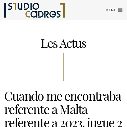
MENU
Les Actus
Cuando me encontraba
referente a Malta
referente a 2023, jugue 2