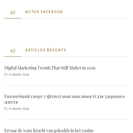
ACTUS FACEBOOK
ARTICLES RÉCENTS
Digital Marketing Trends That Still Matter in 2026
19 MARS 2026
Екологічний спорт у фітнесі нові можливості для здорового
життя
19 MARS 2026
Ervaar de ware kracht van gokodds in het casino