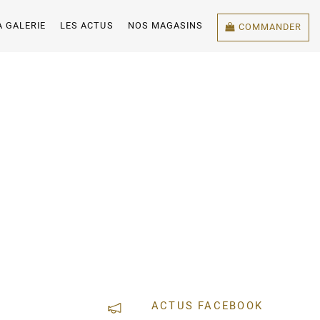
A GALERIE
LES ACTUS
NOS MAGASINS
COMMANDER
ACTUS FACEBOOK