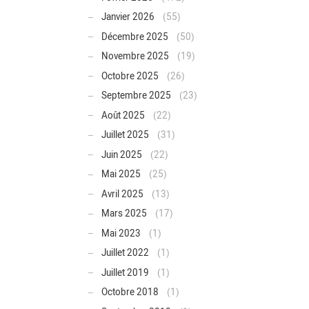
Janvier 2026
(55)
Décembre 2025
(50)
Novembre 2025
(19)
Octobre 2025
(26)
Septembre 2025
(23)
Août 2025
(22)
Juillet 2025
(31)
Juin 2025
(22)
Mai 2025
(25)
Avril 2025
(13)
Mars 2025
(17)
Mai 2023
(1)
Juillet 2022
(1)
Juillet 2019
(1)
Octobre 2018
(1)