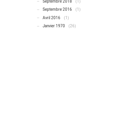
Septembre 2018
(1)
Septembre 2016
(1)
Avril 2016
(1)
Janvier 1970
(26)