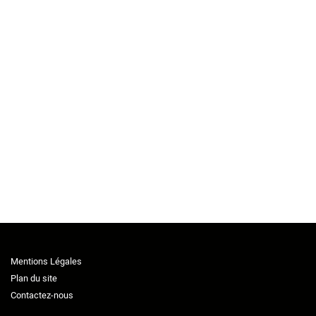
Mentions Légales
Plan du site
Contactez-nous