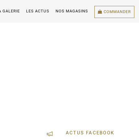
A GALERIE
LES ACTUS
NOS MAGASINS
COMMANDER
ACTUS FACEBOOK