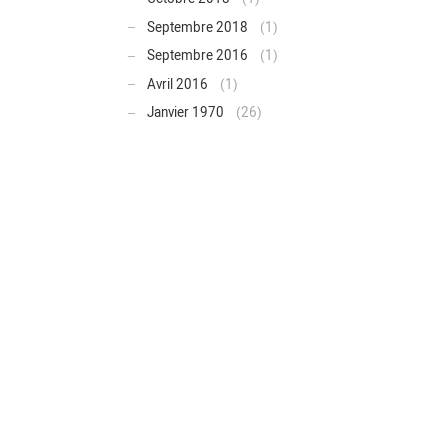
Septembre 2018
(1)
Septembre 2016
(1)
Avril 2016
(1)
Janvier 1970
(26)