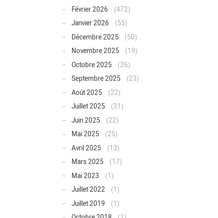
Février 2026
(472)
Janvier 2026
(55)
Décembre 2025
(50)
Novembre 2025
(19)
Octobre 2025
(26)
Septembre 2025
(23)
Août 2025
(22)
Juillet 2025
(31)
Juin 2025
(22)
Mai 2025
(25)
Avril 2025
(13)
Mars 2025
(17)
Mai 2023
(1)
Juillet 2022
(1)
Juillet 2019
(1)
Octobre 2018
(1)