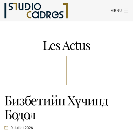
MENU
Les Actus
Бизбетийн Хүчинд
Бодол
9 Juillet 2026