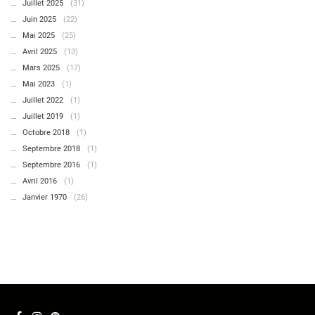
Juillet 2025
(31)
Juin 2025
(22)
Mai 2025
(25)
Avril 2025
(13)
Mars 2025
(17)
Mai 2023
(1)
Juillet 2022
(1)
Juillet 2019
(1)
Octobre 2018
(1)
Septembre 2018
(1)
Septembre 2016
(1)
Avril 2016
(1)
Janvier 1970
(26)