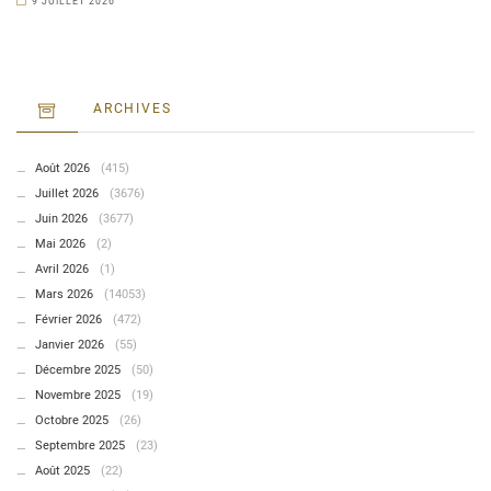
9 JUILLET 2026
ARCHIVES
Août 2026
(415)
Juillet 2026
(3676)
Juin 2026
(3677)
Mai 2026
(2)
Avril 2026
(1)
Mars 2026
(14053)
Février 2026
(472)
Janvier 2026
(55)
Décembre 2025
(50)
Novembre 2025
(19)
Octobre 2025
(26)
Septembre 2025
(23)
Août 2025
(22)