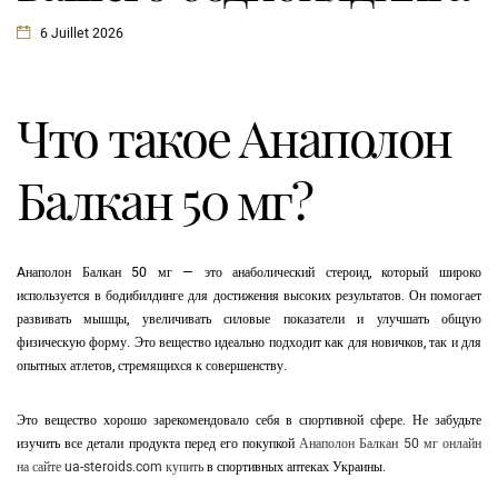
6 Juillet 2026
Что такое Анаполон
Балкан 50 мг?
Aнаполон Балкан 50 мг — это анаболический стероид, который широко
используется в бодибилдинге для достижения высоких результатов. Он помогает
развивать мышцы, увеличивать силовые показатели и улучшать общую
физическую форму. Это вещество идеально подходит как для новичков, так и для
опытных атлетов, стремящихся к совершенству.
Это вещество хорошо зарекомендовало себя в спортивной сфере. Не забудьте
изучить все детали продукта перед его покупкой
Анаполон Балкан 50 мг онлайн
на сайте ua-steroids.com купить
в спортивных аптеках Украины.