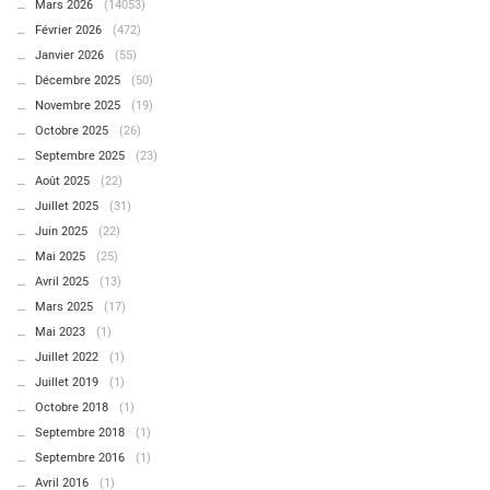
Mars 2026
(14053)
Février 2026
(472)
Janvier 2026
(55)
Décembre 2025
(50)
Novembre 2025
(19)
Octobre 2025
(26)
Septembre 2025
(23)
Août 2025
(22)
Juillet 2025
(31)
Juin 2025
(22)
Mai 2025
(25)
Avril 2025
(13)
Mars 2025
(17)
Mai 2023
(1)
Juillet 2022
(1)
Juillet 2019
(1)
Octobre 2018
(1)
Septembre 2018
(1)
Septembre 2016
(1)
Avril 2016
(1)