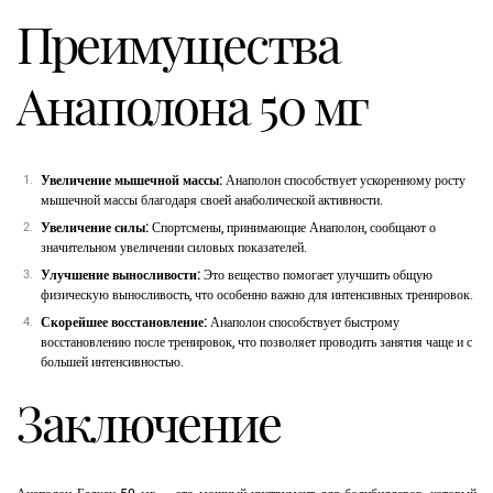
Преимущества
Анаполона 50 мг
Увеличение мышечной массы:
Анаполон способствует ускоренному росту
мышечной массы благодаря своей анаболической активности.
Увеличение силы:
Спортсмены, принимающие Анаполон, сообщают о
значительном увеличении силовых показателей.
Улучшение выносливости:
Это вещество помогает улучшить общую
физическую выносливость, что особенно важно для интенсивных тренировок.
Скорейшее восстановление:
Анаполон способствует быстрому
восстановлению после тренировок, что позволяет проводить занятия чаще и с
большей интенсивностью.
Заключение