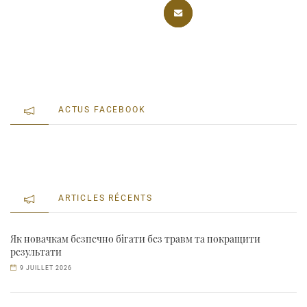
ACTUS FACEBOOK
ARTICLES RÉCENTS
Як новачкам безпечно бігати без травм та покращити
результати
9 JUILLET 2026