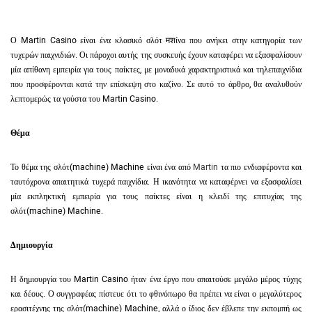
Ο Martin Casino είναι ένα κλασικό σλότ मशίνα που ανήκει στην κατηγορία των
τυχερών παιχνιδιών. Οι πάροχοι αυτής της συσκευής έχουν καταφέρει να εξασφαλίσουν
μία απίθανη εμπειρία για τους παίκτες, με μοναδικά χαρακτηριστικά και τηλεπαιχνίδια
που προσφέρονται κατά την επίσκεψη στο καζίνο. Σε αυτό το άρθρο, θα αναλυθούν
λεπτομερώς τα γούστα του Martin Casino.
Θέμα
Το θέμα της σλότ(machine) Machine είναι ένα από
Martin
τα πιο ενδιαφέροντα και
ταυτόχρονα απαιτητικά τυχερά παιχνίδια. Η ικανότητα να καταφέρνει να εξασφαλίσει
μία εκπληκτική εμπειρία για τους παίκτες είναι η κλειδί της επιτυχίας της
σλότ(machine) Machine.
Δημιουργία
Η δημιουργία του Martin Casino ήταν ένα έργο που απαιτούσε μεγάλο μέρος τύχης
και δέους. Ο συγγραφέας πίστευε ότι το φθινόπωρο θα πρέπει να είναι ο μεγαλύτερος
ερασιτέχνης της σλότ(machine) Machine, αλλά ο ίδιος δεν έβλεπε την εκπομπή ως