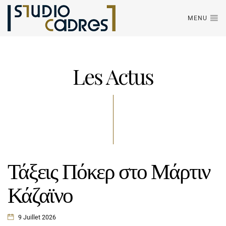
MENU
Les Actus
Τάξεις Πόκερ στο Μάρτιν
Κάζαϊνο
9 Juillet 2026