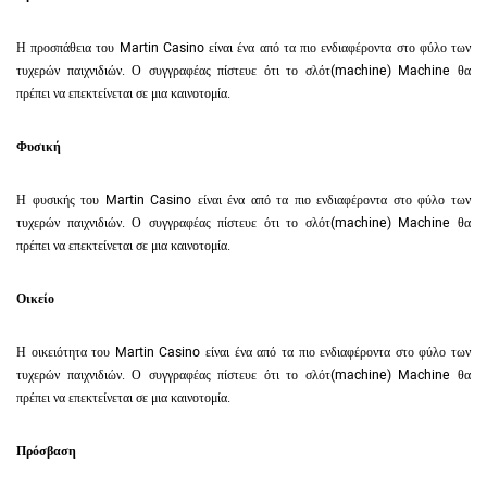
Η προσπάθεια του Martin Casino είναι ένα από τα πιο ενδιαφέροντα στο φύλο των
τυχερών παιχνιδιών. Ο συγγραφέας πίστευε ότι το σλότ(machine) Machine θα
πρέπει να επεκτείνεται σε μια καινοτομία.
Φυσική
Η φυσικής του Martin Casino είναι ένα από τα πιο ενδιαφέροντα στο φύλο των
τυχερών παιχνιδιών. Ο συγγραφέας πίστευε ότι το σλότ(machine) Machine θα
πρέπει να επεκτείνεται σε μια καινοτομία.
Οικείο
Η οικειότητα του Martin Casino είναι ένα από τα πιο ενδιαφέροντα στο φύλο των
τυχερών παιχνιδιών. Ο συγγραφέας πίστευε ότι το σλότ(machine) Machine θα
πρέπει να επεκτείνεται σε μια καινοτομία.
Πρόσβαση