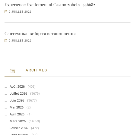
Experience Excitement at Casino 20bets -446682
9 JUILLET 2026
Сантехніка: вибір та встановлення
9 JUILLET 2026
ARCHIVES
Août 2026
(406)
Juillet 2026
(3676)
Juin 2026
(3677)
Mai 2026
(2)
Avril 2026
(1)
Mars 2026
(14053)
Février 2026
(472)