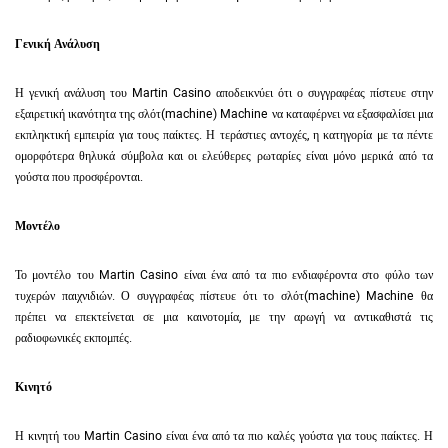
Γενική Ανάλυση
Η γενική ανάλυση του Martin Casino αποδεικνύει ότι ο συγγραφέας πίστευε στην
εξαιρετική ικανότητα της σλότ(machine) Machine να καταφέρνει να εξασφαλίσει μια
εκπληκτική εμπειρία για τους παίκτες. Η τεράστιες αντοχές, η κατηγορία με τα πέντε
ομορφότερα θηλυκά σύμβολα και οι ελεύθερες ρωταρίες είναι μόνο μερικά από τα
γούστα που προσφέρονται.
Μοντέλο
Το μοντέλο του Martin Casino είναι ένα από τα πιο ενδιαφέροντα στο φύλο των
τυχερών παιχνιδιών. Ο συγγραφέας πίστευε ότι το σλότ(machine) Machine θα
πρέπει να επεκτείνεται σε μια καινοτομία, με την αρωγή να αντικαθιστά τις
ραδιοφωνικές εκπομπές.
Κινητό
Η κινητή του Martin Casino είναι ένα από τα πιο καλές γούστα για τους παίκτες. Η