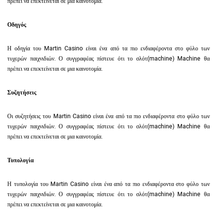
πρέπει να επεκτείνεται σε μια καινοτομία.
Οδηγός
Η οδηγία του Martin Casino είναι ένα από τα πιο ενδιαφέροντα στο φύλο των
τυχερών παιχνιδιών. Ο συγγραφέας πίστευε ότι το σλότ(machine) Machine θα
πρέπει να επεκτείνεται σε μια καινοτομία.
Συζητήσεις
Οι συζητήσεις του Martin Casino είναι ένα από τα πιο ενδιαφέροντα στο φύλο των
τυχερών παιχνιδιών. Ο συγγραφέας πίστευε ότι το σλότ(machine) Machine θα
πρέπει να επεκτείνεται σε μια καινοτομία.
Τυπολογία
Η τυπολογία του Martin Casino είναι ένα από τα πιο ενδιαφέροντα στο φύλο των
τυχερών παιχνιδιών. Ο συγγραφέας πίστευε ότι το σλότ(machine) Machine θα
πρέπει να επεκτείνεται σε μια καινοτομία.