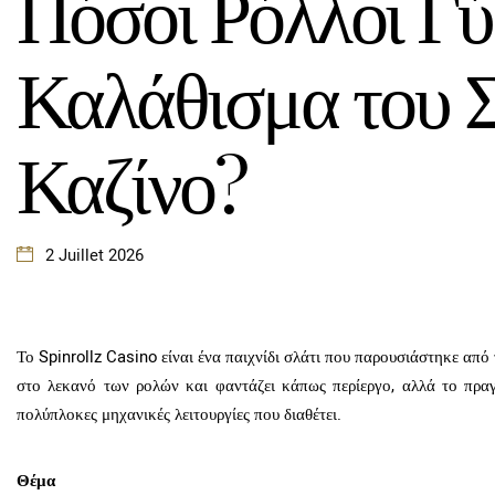
Πόσοι Ρόλλοι Γύ
Καλάθισμα του Σ
Καζίνο?
2 Juillet 2026
Το Spinrollz Casino είναι ένα παιχνίδι σλάτι που παρουσιάστηκε από 
στο λεκανό των ρολών και φαντάζει κάπως περίεργο, αλλά το πραγ
πολύπλοκες μηχανικές λειτουργίες που διαθέτει.
Θέμα