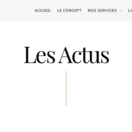
ACCUEIL
LE CONCEPT
NOS SERVICES
L
Les Actus