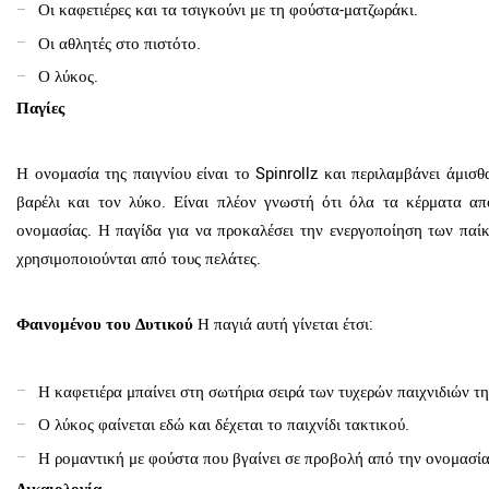
Οι καφετιέρες και τα τσιγκούνι με τη φούστα-ματζωράκι.
Οι αθλητές στο πιστότο.
Ο λύκος.
Παγίες
Η ονομασία της παιγνίου είναι το Spinrollz και περιλαμβάνει άμισθ
βαρέλι και τον λύκο. Είναι πλέον γνωστή ότι όλα τα κέρματα απ
ονομασίας. Η παγίδα για να προκαλέσει την ενεργοποίηση των παίκτ
χρησιμοποιούνται από τους πελάτες.
Φαινομένου του Δυτικού
Η παγιά αυτή γίνεται έτσι:
Η καφετιέρα μπαίνει στη σωτήρια σειρά των τυχερών παιχνιδιών τ
Ο λύκος φαίνεται εδώ και δέχεται το παιχνίδι τακτικού.
Η ρομαντική με φούστα που βγαίνει σε προβολή από την ονομασία 