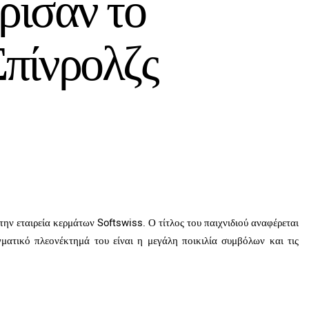
ρισαν το
πίνρολζς
την εταιρεία κερμάτων Softswiss. Ο τίτλος του παιχνιδιού αναφέρεται
ματικό πλεονέκτημά του είναι η μεγάλη ποικιλία συμβόλων και τις