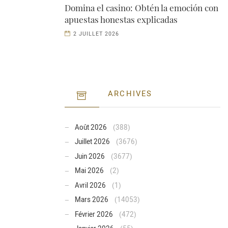
Domina el casino: Obtén la emoción con
apuestas honestas explicadas
2 JUILLET 2026
ARCHIVES
Août 2026
(388)
Juillet 2026
(3676)
Juin 2026
(3677)
Mai 2026
(2)
Avril 2026
(1)
Mars 2026
(14053)
Février 2026
(472)