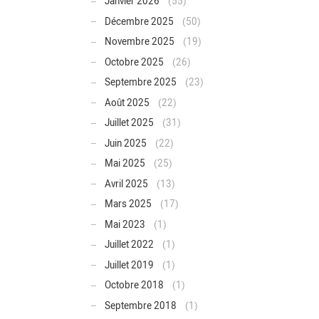
Janvier 2026
(55)
Décembre 2025
(50)
Novembre 2025
(19)
Octobre 2025
(26)
Septembre 2025
(23)
Août 2025
(22)
Juillet 2025
(31)
Juin 2025
(22)
Mai 2025
(25)
Avril 2025
(13)
Mars 2025
(17)
Mai 2023
(1)
Juillet 2022
(1)
Juillet 2019
(1)
Octobre 2018
(1)
Septembre 2018
(1)