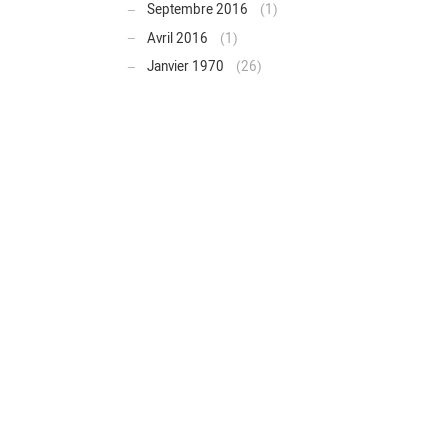
Septembre 2016
(1)
Avril 2016
(1)
Janvier 1970
(26)