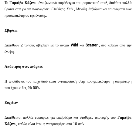
Το
Γαμπίβα Κάζινο
, ένα ζωντανό παράδειγμα του ρομαντικού στυλ, διαθέτει πολλά
θραύσματα για να αναγνωρίσει:
Ελεύθερη Σπίν
,
Μεγάλη Ατζιάρκα
και τα ονόματα των
προσωπικότητας της ένωσης.
Σβήσεις
Διατίθουν 2 τύπους σβήσεων με το όνομα
Wild
και
Scatter
, στο καθένα από την
ένοψη.
Απάντηση στις ανάγκες
Η αποδίδειος του παιχνιδιού είναι εντυπωσιακή, στην πραγματικότητα η υψηλότερη
που έχουμε δει, 96.50%.
Ευχείων
Διατίθενται πολλές ευκαιρίες για επιβράζιμα και σταθερές απονομής του
Γαμπίβα
Κάζινο
, καθώς είναι έτοιμη να προσφέρει από 10 σπίν.